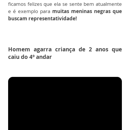
ficamos felizes que ela se sente bem atualmente
e é exemplo para
muitas meninas negras que
buscam representatividade!
Homem agarra criança de 2 anos que
caiu do 4º andar