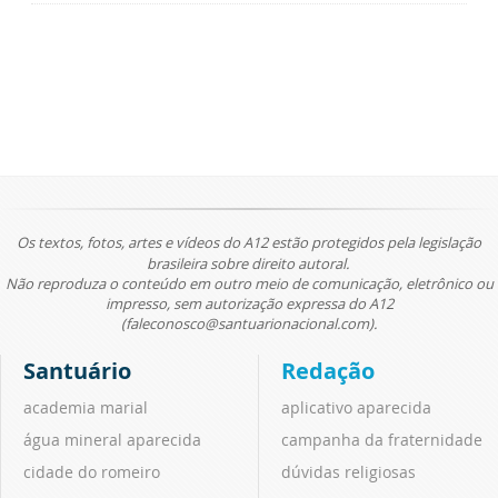
Os textos, fotos, artes e vídeos do A12 estão protegidos pela legislação
brasileira sobre direito autoral.
Não reproduza o conteúdo em outro meio de comunicação, eletrônico ou
impresso, sem autorização expressa do A12
(faleconosco@santuarionacional.com).
Santuário
Redação
academia marial
aplicativo aparecida
água mineral aparecida
campanha da fraternidade
cidade do romeiro
dúvidas religiosas