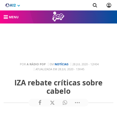
MENU
POR
A RÁDIO POP
EM
NOTÍCIAS
28 JUL 2020 - 12H04
ATUALIZADA EM 28 JUL 2020 - 13H45
IZA rebate críticas sobre
cabelo