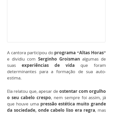
A cantora participou do
programa “Altas Horas”
e dividiu com
Serginho Groisman
algumas de
suas
experiências de vida
que foram
determinantes para a formação de sua auto-
estima.
Ela relatou que, apesar de
ostentar com orgulho
o seu cabelo crespo
, nem sempre foi assim, já
que houve uma
pressão estética muito grande
da sociedade, onde cabelo liso era regra
, mas