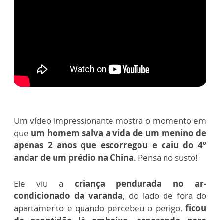
Um vídeo impressionante mostra o momento em
que
um homem salva a vida de um menino de
apenas 2 anos que escorregou e caiu do 4º
andar de um prédio na China
. Pensa no susto!
Ele viu a
criança pendurada no ar-
condicionado da varanda
, do lado de fora do
apartamento e quando percebeu o perigo,
ficou