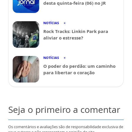
desta quinta-feira (06) no JR
NOTÍCIAS
Rock Tracks: Linkin Park para
aliviar o estresse?
NOTÍCIAS
O poder do perdão: um caminho
para libertar o coração
Seja o primeiro a comentar
Os comentários e avaliações são de responsabilidade exclusiva de