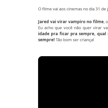
O filme vai aos cinemas no dia 31 de 
Jared vai virar vampiro no filme
, 
Eu acho que você não quer virar 
idade pra ficar pra sempre, qual 
sempre!
Tão bom ser criança!