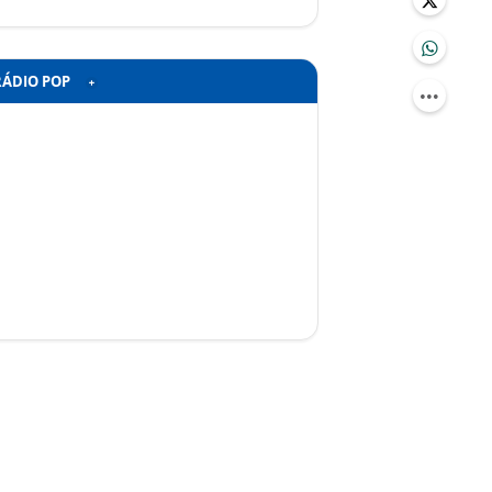
RÁDIO POP