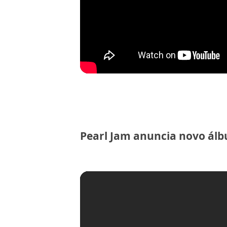
Pearl Jam anuncia novo álb