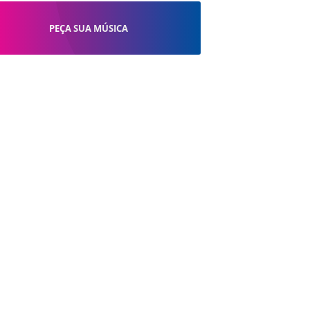
PEÇA SUA MÚSICA