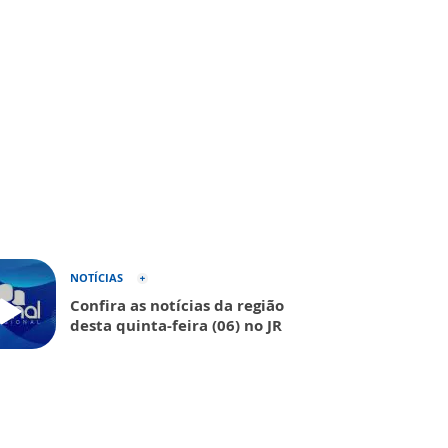
NOTÍCIAS
Confira as notícias da região
desta quinta-feira (06) no JR