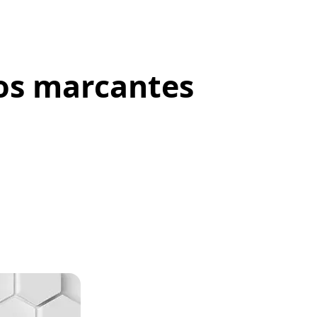
tos marcantes