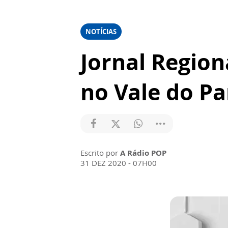
NOTÍCIAS
Jornal Region
no Vale do Pa
Escrito por
A Rádio POP
31 DEZ 2020 - 07H00