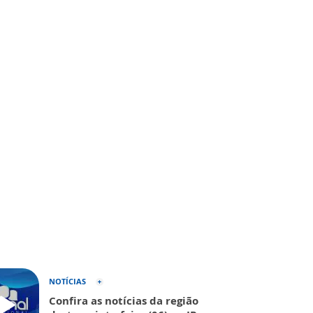
NOTÍCIAS
Confira as notícias da região