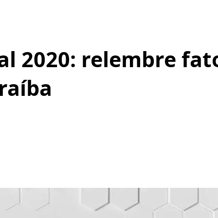
al 2020: relembre fa
raíba