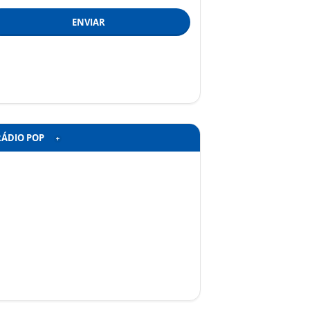
ENVIAR
RÁDIO POP