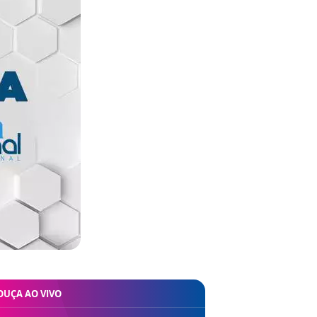
OUÇA AO VIVO