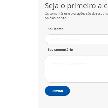
Seja o primeiro a
Os comentários e avaliações são de respons
opinião do site.
Seu nome
Seu comentário
ENVIAR