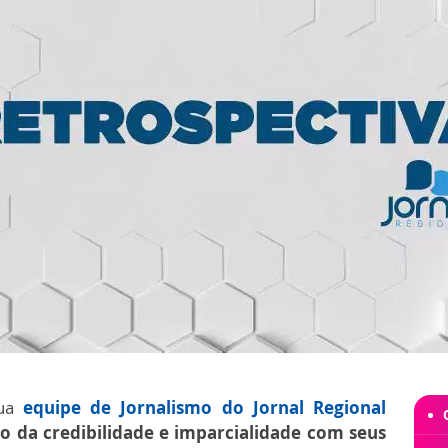
sua
equipe de Jornalismo do Jornal Regional
 da credibilidade e imparcialidade com seus