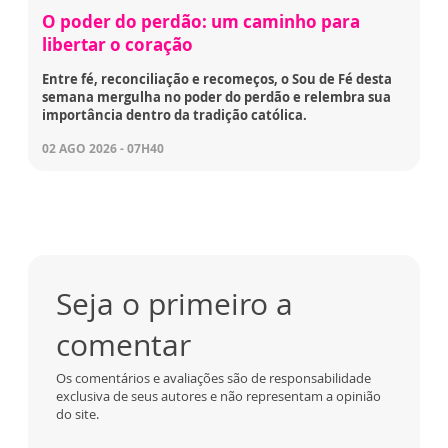
O poder do perdão: um caminho para
libertar o coração
Entre fé, reconciliação e recomeços, o Sou de Fé desta
semana mergulha no poder do perdão e relembra sua
importância dentro da tradição católica.
02 AGO 2026 - 07H40
Seja o primeiro a
comentar
Os comentários e avaliações são de responsabilidade
exclusiva de seus autores e não representam a opinião
do site.