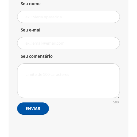
Seu nome
Seu e-mail
Seu comentário
500
ENVIAR