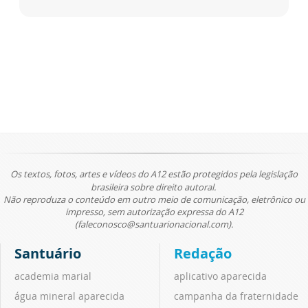
Os textos, fotos, artes e vídeos do A12 estão protegidos pela legislação
brasileira sobre direito autoral.
Não reproduza o conteúdo em outro meio de comunicação, eletrônico ou
impresso, sem autorização expressa do A12
(faleconosco@santuarionacional.com).
Santuário
Redação
academia marial
aplicativo aparecida
água mineral aparecida
campanha da fraternidade