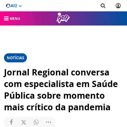
MENU
NOTÍCIAS
Jornal Regional conversa
com especialista em Saúde
Pública sobre momento
mais crítico da pandemia