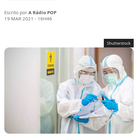
Escrito por
A Rádio POP
19 MAR 2021 - 16H46
Shutterstock