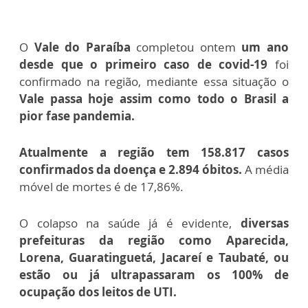
O
Vale do Paraíba
completou ontem
um ano
desde que o primeiro caso de covid-19
foi
confirmado na região, mediante essa situação o
Vale passa hoje assim como todo o Brasil a
pior fase pandemia.
Atualmente a região tem 158.817 casos
confirmados da doença e 2.894 óbitos.
A média
móvel de mortes é de 17,86%.
O colapso na saúde já é evidente,
diversas
prefeituras da região como Aparecida,
Lorena, Guaratinguetá, Jacareí e Taubaté, ou
estão ou já ultrapassaram os 100% de
ocupação dos leitos de UTI.