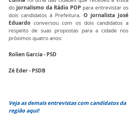
do
jornalismo da Rádio POP
para entrevistar os
dois candidatos à Prefeitura.
O jornalista José
Eduardo
conversou com os dois candidatos a
respeito de suas propostas para a cidade nos
próximos quatro anos:
Rolien Garcia - PSD
Zé Eder - PSDB
Veja as demais entrevistas com candidatos da
região aqui!