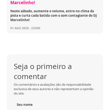
Marcelinho!
Neste sábado, aumente o volume, entre no clima da
pista e curta cada batida com o som contagiante do DJ
Marcelinho!
01 AGO 2026 - 22H00
Seja o primeiro a
comentar
Os comentários e avaliações são de responsabilidade
exclusiva de seus autores e não representam a opinião
do site.
Seu nome