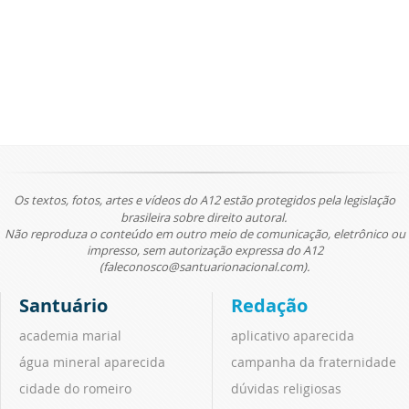
Os textos, fotos, artes e vídeos do A12 estão protegidos pela legislação
brasileira sobre direito autoral.
Não reproduza o conteúdo em outro meio de comunicação, eletrônico ou
impresso, sem autorização expressa do A12
(faleconosco@santuarionacional.com).
Santuário
Redação
academia marial
aplicativo aparecida
água mineral aparecida
campanha da fraternidade
cidade do romeiro
dúvidas religiosas