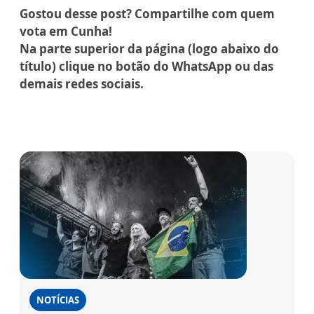
Gostou desse post? Compartilhe com quem
vota em Cunha!
Na parte superior da página (logo abaixo do
título) clique no botão do WhatsApp ou das
demais redes sociais.
NOTÍCIAS