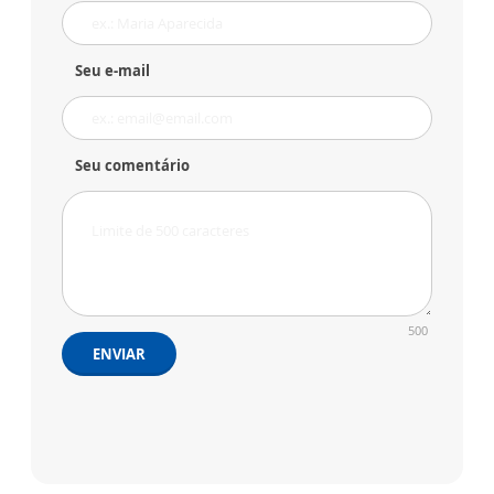
Seu e-mail
Seu comentário
500
ENVIAR