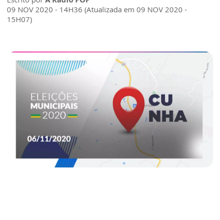
09 NOV 2020 - 14H36 (Atualizada em 09 NOV 2020 -
15H07)