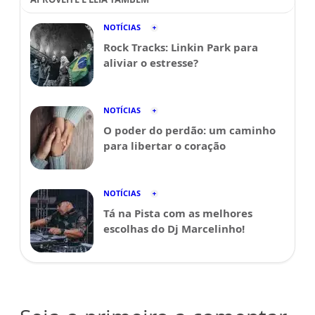
NOTÍCIAS
Rock Tracks: Linkin Park para
aliviar o estresse?
NOTÍCIAS
O poder do perdão: um caminho
para libertar o coração
NOTÍCIAS
Tá na Pista com as melhores
escolhas do Dj Marcelinho!