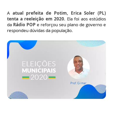
A
atual prefeita de Potim, Erica Soler (PL)
tenta a reeleição em 2020
. Ela foi aos estúdios
da
Rádio POP
e reforçou seu plano de governo e
respondeu dúvidas da população.