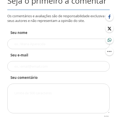
Seja o primeiro a comentar
Os comentários e avaliações são de responsabilidade exclusiva de
seus autores e não representam a opinião do site.
Seu nome
Seu e-mail
Seu comentário
500