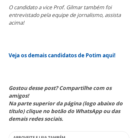
O candidato a vice Prof. Gilmar também foi
entrevistado pela equipe de jornalismo, assista
acima!
Veja os demais candidatos de Potim aqui!
Gostou desse post? Compartilhe com os
amigos!
Na parte superior da página (logo abaixo do
título) clique no botão do WhatsApp ou das
demais redes sociais.
APROVEITE E LEIA TAMBÉM