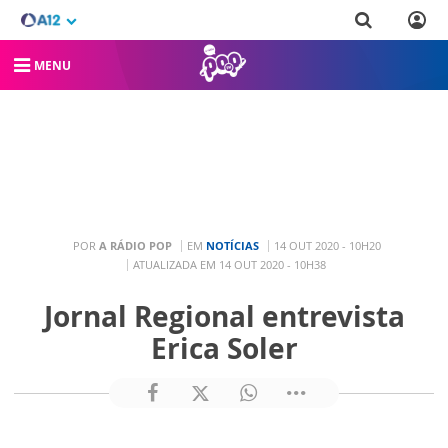
MENU
POR
A RÁDIO POP
EM
NOTÍCIAS
14 OUT 2020 - 10H20
ATUALIZADA EM 14 OUT 2020 - 10H38
Jornal Regional entrevista
Erica Soler