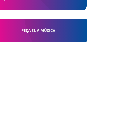
PEÇA SUA MÚSICA