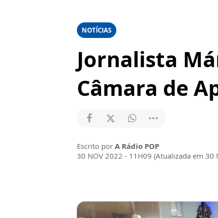
NOTÍCIAS
Jornalista M
Câmara de Ap
Escrito por
A Rádio POP
30 NOV 2022 - 11H09 (Atualizada em 30