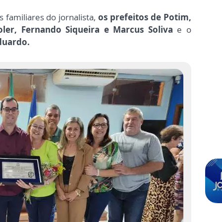
familiares do jornalista,
os prefeitos de Potim,
oler, Fernando Siqueira e Marcus Soliva
e o
Eduardo.