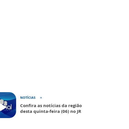
NOTÍCIAS
Confira as notícias da região
desta quinta-feira (06) no JR