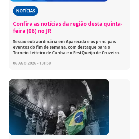
NOTÍCIAS
Confira as notícias da região desta quinta-
feira (06) no JR
Sessão extraordinária em Aparecida e os principais
eventos do fim de semana, com destaque para o
Torneio Leiteiro de Cunha e o FestQueijo de Cruzeiro.
06 AGO 2026 - 13H58