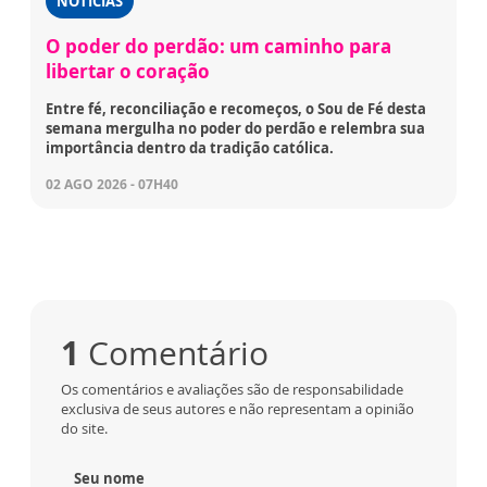
NOTÍCIAS
O poder do perdão: um caminho para
libertar o coração
Entre fé, reconciliação e recomeços, o Sou de Fé desta
semana mergulha no poder do perdão e relembra sua
importância dentro da tradição católica.
02 AGO 2026 - 07H40
1
Comentário
Os comentários e avaliações são de responsabilidade
exclusiva de seus autores e não representam a opinião
do site.
Seu nome