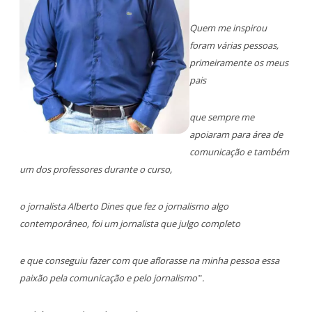
Quem me inspirou
foram várias pessoas,
primeiramente os meus
pais
que sempre me
apoiaram para área de
comunicação e também
um dos professores durante o curso,
o jornalista Alberto Dines que fez o jornalismo algo
contemporâneo, foi um jornalista que julgo completo
e que conseguiu fazer com que aflorasse na minha pessoa essa
paixão pela comunicação e pelo jornalismo”.