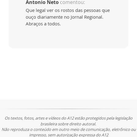
Antonio Neto
comentou:
Que legal ver os rostos das pessoas que
ouço diariamente no Jornal Regional.
Abraços a todos.
Os textos, fotos, artes e vídeos do A12 estão protegidos pela legislação
brasileira sobre direito autoral.
Não reproduza o conteúdo em outro meio de comunicação, eletrônico ou
impresso, sem autorização expressa do A12