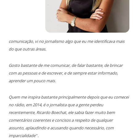
comunicação,
vi no jornalismo algo que eu me identificava mais
do que outras áreas.
Gosto bastante de me comunicar, de falar bastante,
de brincar
com as pessoas e de escrever,
e de sempre estar informado,
aprender um pouco mais.
Quem me inspira bastante principalmente depois que eu comecei
no rádio,
em 2014, é o jornalista que a gente perdeu
recentemente, Ricardo Boechat,
ele sabia fazer muito bem
comentários coerentes e concisos
a respeito de qualquer
assunto,
aplaudindo e acusando quando necessário, com
imparcialidade”.