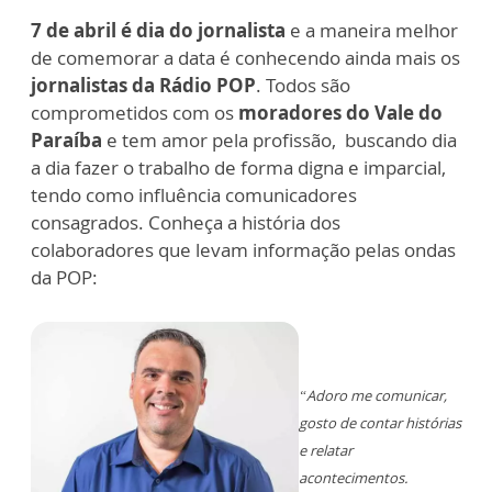
7 de abril é dia do jornalista
e a maneira melhor
de comemorar a data é conhecendo ainda mais os
jornalistas da Rádio POP
. Todos são
comprometidos com os
moradores do Vale do
Paraíba
e tem amor pela profissão, buscando dia
a dia fazer o trabalho de forma digna e imparcial,
tendo como influência comunicadores
consagrados. Conheça a história dos
colaboradores que levam informação pelas ondas
da POP:
“Adoro me comunicar,
gosto de contar histórias
e relatar
acontecimentos.