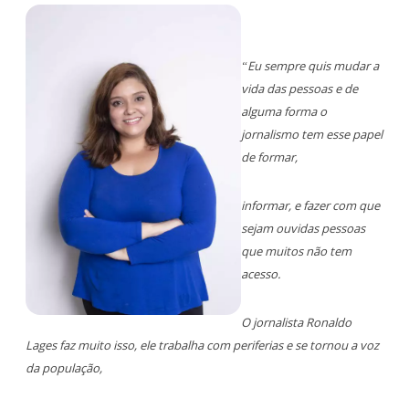
“Eu sempre quis mudar a
vida das pessoas e de
alguma forma o
jornalismo tem esse papel
de formar,
informar, e fazer com que
sejam ouvidas pessoas
que muitos não tem
acesso.
O jornalista Ronaldo
Lages faz muito isso, ele trabalha com periferias e se tornou a voz
da população,