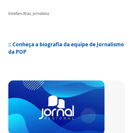
Estefani Braz, jornalista
:: Conheça a biografia da equipe de Jornalismo
da POP