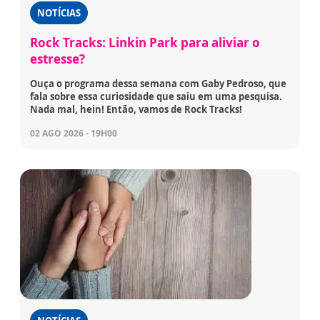
NOTÍCIAS
Rock Tracks: Linkin Park para aliviar o
estresse?
Ouça o programa dessa semana com Gaby Pedroso, que
fala sobre essa curiosidade que saiu em uma pesquisa.
Nada mal, hein! Então, vamos de Rock Tracks!
02 AGO 2026 - 19H00