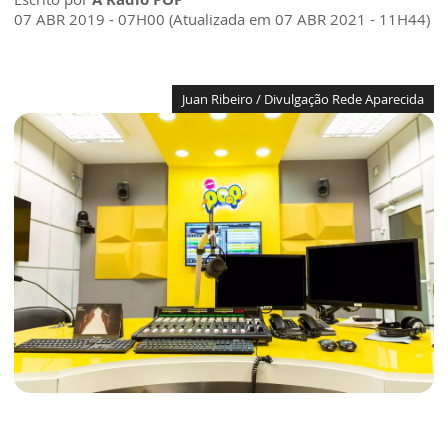
07 ABR 2019 - 07H00 (Atualizada em 07 ABR 2021 - 11H44)
Juan Ribeiro / Divulgação Rede Aparecida