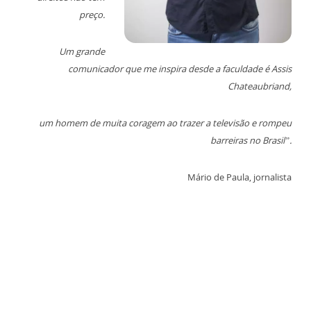
preço.
Um grande
comunicador que me inspira desde a faculdade é Assis
Chateaubriand,
um homem de muita coragem ao trazer a televisão e rompeu
barreiras no Brasil”.
Mário de Paula, jornalista