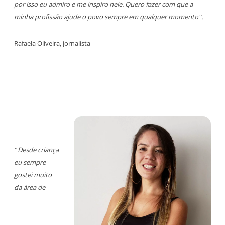
por isso eu admiro e me inspiro nele. Quero fazer com que a
minha profissão ajude o povo sempre em qualquer momento”.
Rafaela Oliveira, jornalista
“Desde criança
eu sempre
gostei muito
da área de