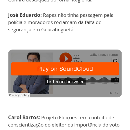
José Eduardo:
Rapaz não tinha passagem pela
polícia e moradores reclamam da falta de
segurança em Guaratinguetá
Carol Barros:
Projeto Eleições tem o intuito de
conscientização do eleitor da importância do voto