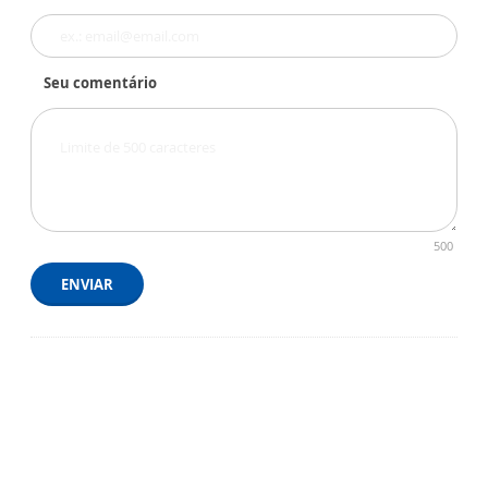
Seu comentário
500
ENVIAR