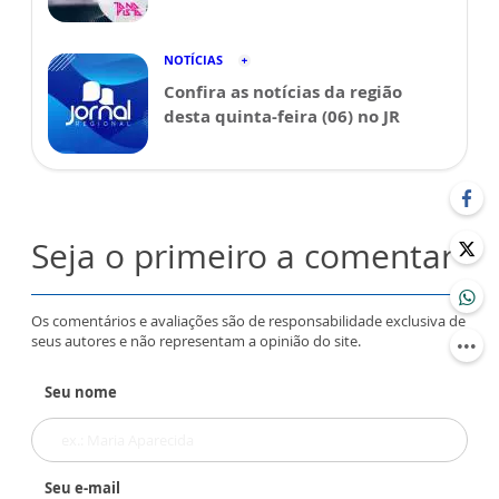
NOTÍCIAS
Confira as notícias da região
desta quinta-feira (06) no JR
Seja o primeiro a comentar
Os comentários e avaliações são de responsabilidade exclusiva de
seus autores e não representam a opinião do site.
Seu nome
Seu e-mail