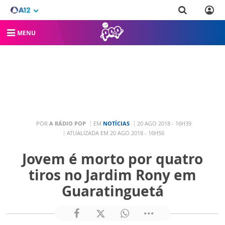
MENU
POR
A RÁDIO POP
EM
NOTÍCIAS
20 AGO 2018 - 16H39
ATUALIZADA EM 20 AGO 2018 - 16H56
Jovem é morto por quatro
tiros no Jardim Rony em
Guaratinguetá