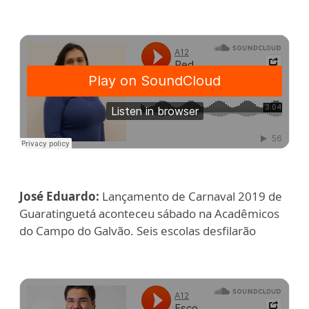
José Eduardo:
Lançamento de Carnaval 2019 de
Guaratinguetá aconteceu sábado na Acadêmicos
do Campo do Galvão. Seis escolas desfilarão