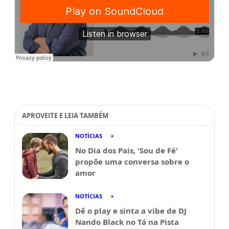
APROVEITE E LEIA TAMBÉM
NOTÍCIAS
No Dia dos Pais, 'Sou de Fé'
propõe uma conversa sobre o
amor
NOTÍCIAS
Dê o play e sinta a vibe de DJ
Nando Black no Tá na Pista