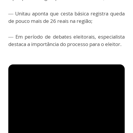
— Unitau aponta que cesta básica registra queda
de pouco mais de 26 reais na região;
— Em período de debates eleitorais, especialista
destaca a importância do processo para o eleitor.