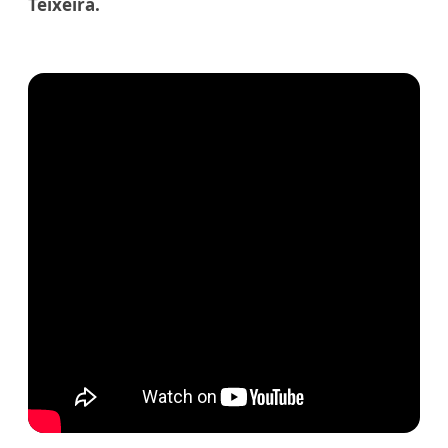
Teixeira.