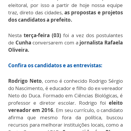
eleitoral, por isso a partir de hoje nossa equipe
traz, direto das cidades,
as propostas e projetos
dos candidatos a prefeito.
Nesta
terça-feira (03)
foi a vez dos postulantes
de
Cunha
conversarem com a
jornalista Rafaela
Oliveira.
Confira os candidatos e as entrevistas:
Rodrigo Neto
, como é conhecido Rodrigo Sérgio
do Nascimento, é educador e filho do ex-vereador
Neto do Duca. Formado em Ciências Biológicas, é
professor e diretor escolar. Rodrigo foi
eleito
vereador em 2016
. Em seu currículo, o candidato
afirma que mesmo fora da política, buscou
recursos para melhorar instituições locais, como a