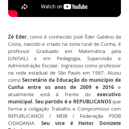
Zé Eder
, como é conhecido José Éder Galdino da
Costa, nascido e criado na zona rural de Cunha, é
professor Graduado em Matemática pela
(UNISAL) e em Pedagogia, Supervisão e
Administração Escolar. Ingressou como professor
na rede estadual de São Paulo em 1987. Atuou
como
Secretário da Educação do município de
Cunha entre os anos de 2009 e 2016
e
atualmente está à frente do
executivo
municipal
.
Seu partido é o REPUBLICANOS
que
forma a coligação Trabalho e Compromisso com
REPUBLICANOS / MDB / Federação PSDB
CIDADANIA.
Seu vice é Heitor Donizete