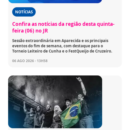
NOTÍCIAS
Confira as notícias da região desta quinta-
feira (06) no JR
Sessão extraordinária em Aparecida e os principais
eventos do fim de semana, com destaque para o
Torneio Leiteiro de Cunha e o FestQueijo de Cruzeiro.
06 AGO 2026 - 13H58