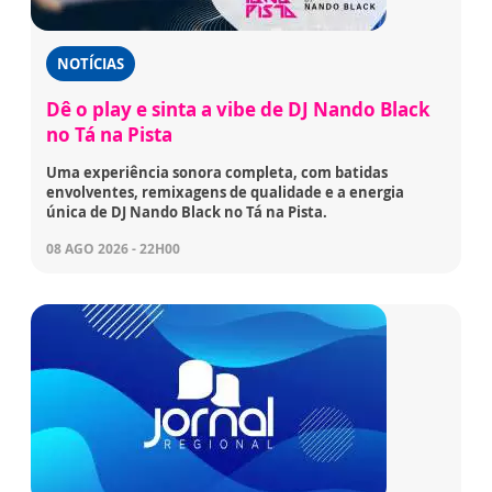
NOTÍCIAS
Dê o play e sinta a vibe de DJ Nando Black
no Tá na Pista
Uma experiência sonora completa, com batidas
envolventes, remixagens de qualidade e a energia
única de DJ Nando Black no Tá na Pista.
08 AGO 2026 - 22H00