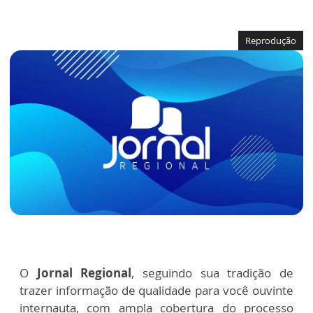
Reprodução
O
Jornal Regional
, seguindo sua tradição de
trazer informação de qualidade para você ouvinte
internauta, com ampla cobertura do processo