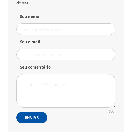
do site.
Seu nome
Seu e-mail
Seu comentário
500
ENVIAR