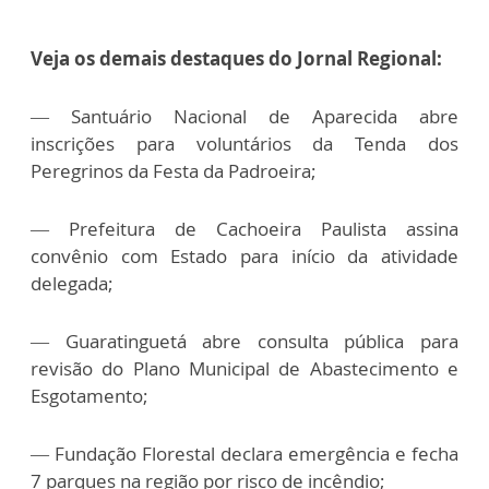
Veja os demais destaques do Jornal Regional:
— Santuário Nacional de Aparecida abre
inscrições para voluntários da Tenda dos
Peregrinos da Festa da Padroeira;
— Prefeitura de Cachoeira Paulista assina
convênio com Estado para início da atividade
delegada;
— Guaratinguetá abre consulta pública para
revisão do Plano Municipal de Abastecimento e
Esgotamento;
— Fundação Florestal declara emergência e fecha
7 parques na região por risco de incêndio;