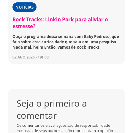
NOTÍCIAS
Rock Tracks: Linkin Park para aliviar o
estresse?
Ouça o programa dessa semana com Gaby Pedroso, que
fala sobre essa curiosidade que saiu em uma pesquisa.
Nada mal, hein! Então, vamos de Rock Tracks!
02 AGO 2026 - 19H00
Seja o primeiro a
comentar
Os comentários e avaliações são de responsabilidade
exclusiva de seus autores e não representam a opinião