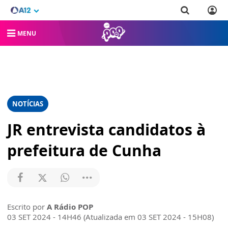
MENU
NOTÍCIAS
JR entrevista candidatos à
prefeitura de Cunha
Escrito por
A Rádio POP
03 SET 2024 - 14H46 (Atualizada em 03 SET 2024 - 15H08)