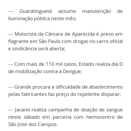
— Guaratinguetá assume manutenção de
iluminação pública neste mês;
— Motorista da Câmara de Aparecida é preso em
flagrante em São Paulo com drogas no carro oficial
e sindicância será aberta;
— Com mais de 110 mil casos, Estado realiza dia D
de mobilização contra a Dengue;
— Grande procura e dificuldade de abastecimento
pelas fabricantes faz preço do repelente disparar;
— Jacareí realiza campanha de doação de sangue
neste sábado em parceria com hemocentro de
São José dos Campos.