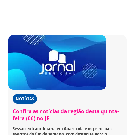
NOTÍCIAS
Confira as notícias da região desta quinta-
feira (06) no JR
Sessão extraordinária em Aparecida e os principais
eventos do fim de semana, com destaque para o