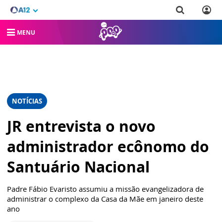
MENU
NOTÍCIAS
JR entrevista o novo
administrador ecônomo do
Santuário Nacional
Padre Fábio Evaristo assumiu a missão evangelizadora de
administrar o complexo da Casa da Mãe em janeiro deste
ano