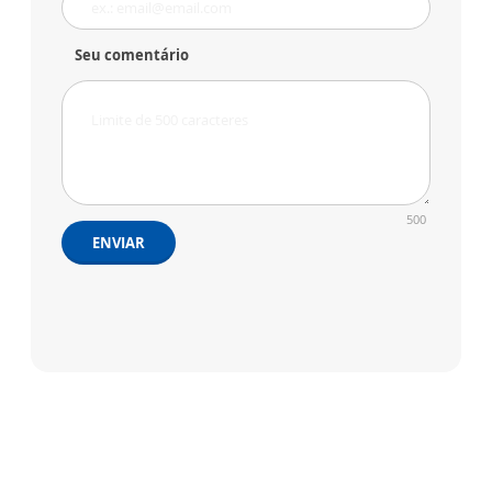
Seu comentário
500
ENVIAR