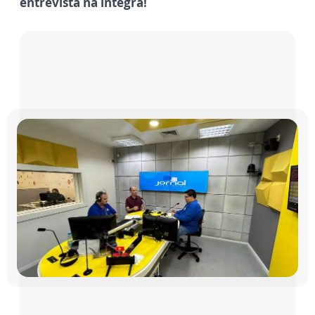
entrevista na íntegra!