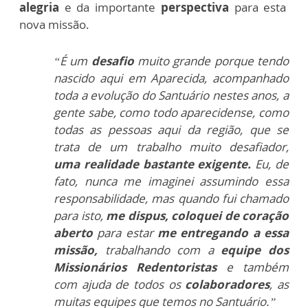
alegria
e da importante
perspectiva
para esta
nova missão.
“É um
desafio
muito grande porque tendo
nascido aqui em Aparecida, acompanhado
toda a evolução do Santuário nestes anos, a
gente sabe, como todo aparecidense, como
todas as pessoas aqui da região, que se
trata de um trabalho muito desafiador,
uma realidade bastante exigente.
Eu, de
fato, nunca me imaginei assumindo essa
responsabilidade, mas
quando fui chamado
para isto,
me dispus, coloquei de coração
aberto
para estar
me entregando a essa
missão,
trabalhando com a
equipe dos
Missionários Redentoristas
e também
com ajuda de todos os
colaboradores
, as
muitas equipes que temos no Santuário.”