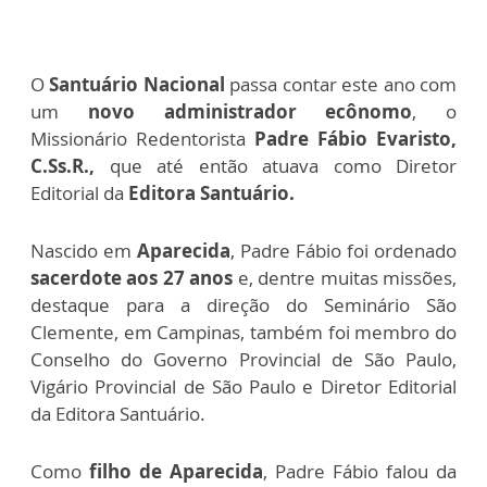
O
Santuário Nacional
passa contar este ano com
um
novo administrador ecônomo
, o
Missionário Redentorista
Padre Fábio Evaristo,
C.Ss.R.,
que até então atuava como Diretor
Editorial da
Editora Santuário.
Nascido em
Aparecida
, Padre Fábio foi ordenado
sacerdote aos 27 anos
e, dentre muitas missões,
destaque para a direção do Seminário São
Clemente, em Campinas, também foi membro do
Conselho do Governo Provincial de São Paulo,
Vigário Provincial de São Paulo e Diretor Editorial
da Editora Santuário.
Como
filho de Aparecida
, Padre Fábio falou da