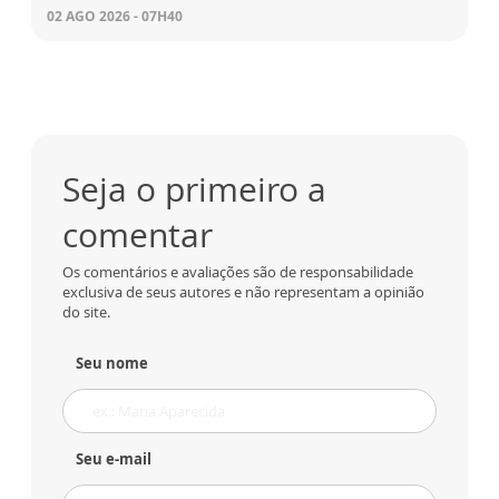
02 AGO 2026 - 07H40
Seja o primeiro a
comentar
Os comentários e avaliações são de responsabilidade
exclusiva de seus autores e não representam a opinião
do site.
Seu nome
Seu e-mail