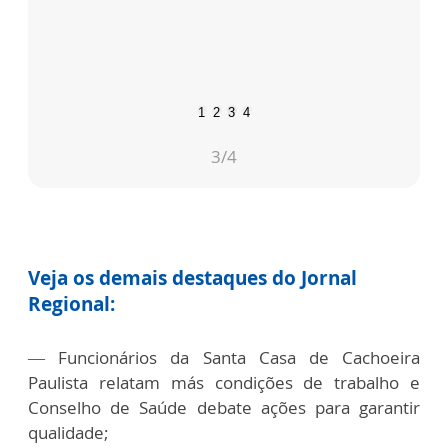
1
2
3
4
3
/4
Veja os demais destaques do Jornal
Regional:
— Funcionários da Santa Casa de Cachoeira
Paulista relatam más condições de trabalho e
Conselho de Saúde debate ações para garantir
qualidade;