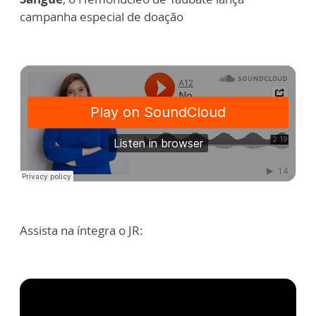
campanha especial de doação
Assista na íntegra o JR: