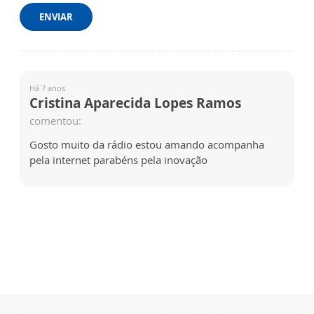
ENVIAR
Há 7 anos
Cristina Aparecida Lopes Ramos
comentou:
Gosto muito da rádio estou amando acompanha
pela internet parabéns pela inovação