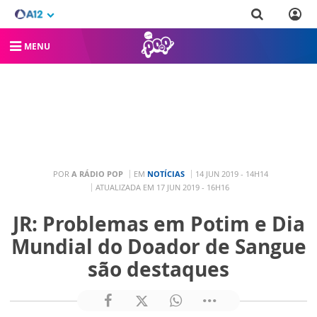
MENU
POR
A RÁDIO POP
EM
NOTÍCIAS
14 JUN 2019 - 14H14
ATUALIZADA EM 17 JUN 2019 - 16H16
JR: Problemas em Potim e Dia
Mundial do Doador de Sangue
são destaques