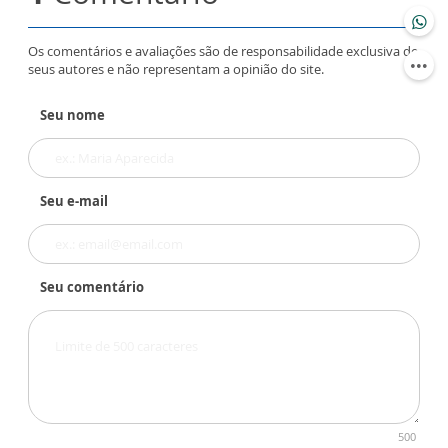
Os comentários e avaliações são de responsabilidade exclusiva de
seus autores e não representam a opinião do site.
Seu nome
Seu e-mail
Seu comentário
500