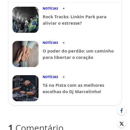
NOTÍCIAS
Rock Tracks: Linkin Park para
aliviar o estresse?
NOTÍCIAS
O poder do perdão: um caminho
para libertar o coração
NOTÍCIAS
Tá na Pista com as melhores
escolhas do Dj Marcelinho!
1
Comentário