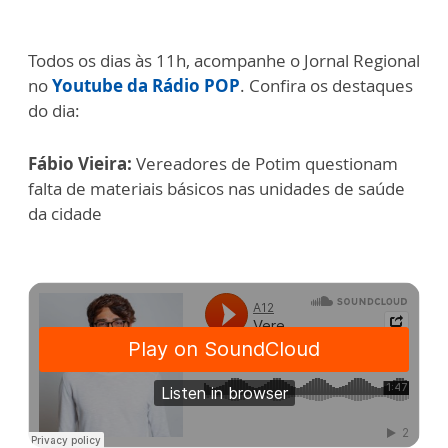
Todos os dias às 11h, acompanhe o Jornal Regional
no
Youtube da Rádio POP
. Confira os destaques
do dia:
Fábio Vieira:
Vereadores de Potim questionam
falta de materiais básicos nas unidades de saúde
da cidade