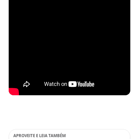
APROVEITE E LEIA TAMBÉM