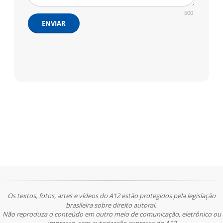
500
ENVIAR
Os textos, fotos, artes e vídeos do A12 estão protegidos pela legislação
brasileira sobre direito autoral.
Não reproduza o conteúdo em outro meio de comunicação, eletrônico ou
impresso, sem autorização expressa do A12