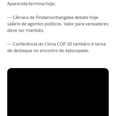
Aparecida termina hoje;
— Câmara de Pindamonhangaba debate hoje
salário de agentes políticos. Valor para vereadores
deve ser mantido;
— Conferência do Clima COP 30 também é tema
de destaque no encontro do episcopado.