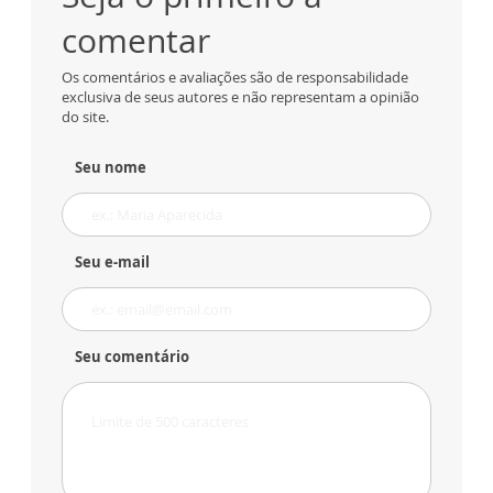
comentar
Os comentários e avaliações são de responsabilidade
exclusiva de seus autores e não representam a opinião
do site.
Seu nome
Seu e-mail
Seu comentário