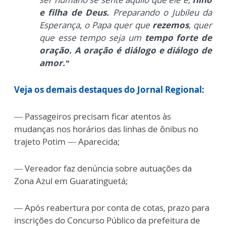
e filha de Deus.
Preparando o Jubileu da
Esperança, o Papa quer que
rezemos
, quer
que esse tempo seja um
tempo forte de
oração. A oração é diálogo e diálogo de
amor.”
Veja os demais destaques do Jornal Regional:
— Passageiros precisam ficar atentos às
mudanças nos horários das linhas de ônibus no
trajeto Potim — Aparecida;
— Vereador faz denúncia sobre autuações da
Zona Azul em Guaratinguetá;
— Após reabertura por conta de cotas, prazo para
inscrições do Concurso Público da prefeitura de