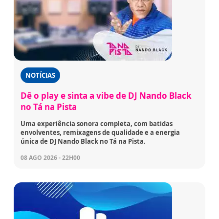
NOTÍCIAS
Dê o play e sinta a vibe de DJ Nando Black
no Tá na Pista
Uma experiência sonora completa, com batidas
envolventes, remixagens de qualidade e a energia
única de DJ Nando Black no Tá na Pista.
08 AGO 2026 - 22H00