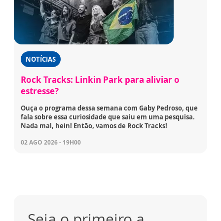
NOTÍCIAS
Rock Tracks: Linkin Park para aliviar o
estresse?
Ouça o programa dessa semana com Gaby Pedroso, que
fala sobre essa curiosidade que saiu em uma pesquisa.
Nada mal, hein! Então, vamos de Rock Tracks!
02 AGO 2026 - 19H00
Seja o primeiro a