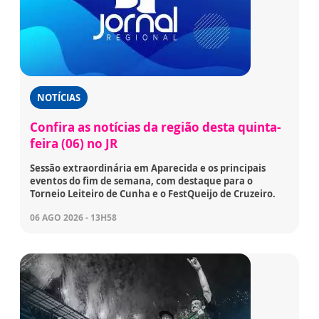
NOTÍCIAS
Confira as notícias da região desta quinta-
feira (06) no JR
Sessão extraordinária em Aparecida e os principais
eventos do fim de semana, com destaque para o
Torneio Leiteiro de Cunha e o FestQueijo de Cruzeiro.
06 AGO 2026 - 13H58