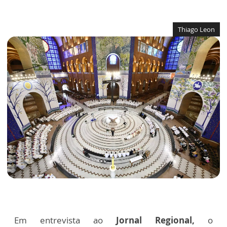
Thiago Leon
Em entrevista ao
Jornal Regional,
o