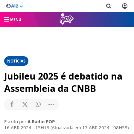
MENU
NOTÍCIAS
Jubileu 2025 é debatido na
Assembleia da CNBB
Escrito por
A Rádio POP
16 ABR 2024 - 15H13 (Atualizada em 17 ABR 2024 - 08H58)