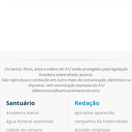
Os textos, fotos, artes e vídeos do A12 estão protegidos pela legislação
brasileira sobre direito autoral.
Não reproduza o conteúdo em outro meio de comunicação, eletrônico ou
impresso, sem autorização expressa do A12
(faleconosco@santuarionacional.com).
Santuário
Redação
academia marial
aplicativo aparecida
água mineral aparecida
campanha da fraternidade
cidade do romeiro
dúvidas religiosas