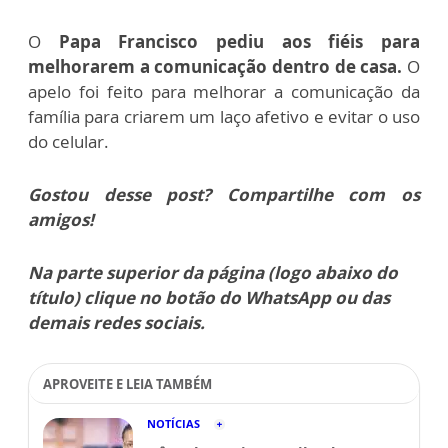
O
Papa Francisco pediu aos fiéis para
melhorarem a comunicação dentro de casa.
O
apelo foi feito para melhorar a comunicação da
família para criarem um laço afetivo e evitar o uso
do celular.
Gostou desse post? Compartilhe com os
amigos!
Na parte superior da página (logo abaixo do
título) clique no botão do WhatsApp ou das
demais redes sociais.
APROVEITE E LEIA TAMBÉM
NOTÍCIAS