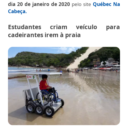
dia 20 de janeiro de 2020
pelo site
Québec Na
Cabeça.
Estudantes criam veículo para
cadeirantes irem à praia