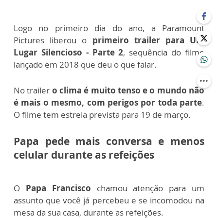
Logo no primeiro dia do ano, a Paramount
Pictures liberou o
primeiro trailer para Um
Lugar Silencioso - Parte 2
, sequência do filme
lançado em 2018 que deu o que falar.
No trailer
o clima é muito tenso e o mundo não
é mais o mesmo, com perigos por toda parte
.
O filme tem estreia prevista para 19 de março.
Papa pede mais conversa e menos
celular durante as refeições
O
Papa Francisco
chamou atenção para um
assunto que você já percebeu e se incomodou na
mesa da sua casa, durante as refeições.