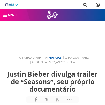
MENU
POR
A RÁDIO POP
EM
NOTÍCIAS
02 JAN 2020 - 10H12
ATUALIZADA EM 02 JAN 2020 - 10H41
Justin Bieber divulga trailer
de “Seasons”, seu próprio
documentário