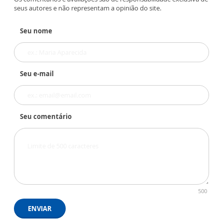
seus autores e não representam a opinião do site.
Seu nome
Seu e-mail
Seu comentário
500
ENVIAR