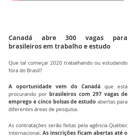
Canadá abre 300 vagas para
brasileiros em trabalho e estudo
Que tal começar 2020 trabalhando ou estudando
fora do Brasil?
A oportunidade vem do Canadá
que está
procurando por
brasileiros com 297 vagas de
emprego e cinco bolsas de estudo
abertas para
diferentes áreas de pesquisa.
As contratações serão feitas pela agência Québec
Internacional.
As inscrições ficam abertas até o