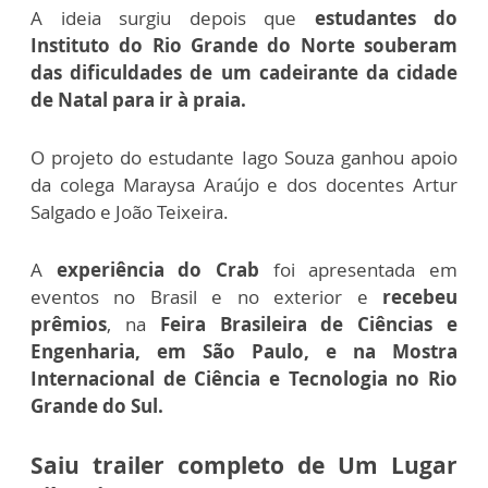
A ideia surgiu depois que
estudantes do
Instituto do Rio Grande do Norte souberam
das dificuldades de um cadeirante da cidade
de Natal para ir à praia.
O projeto do estudante Iago Souza ganhou apoio
da colega Maraysa Araújo e dos docentes Artur
Salgado e João Teixeira.
A
experiência do Crab
foi apresentada em
eventos no Brasil e no exterior e
recebeu
prêmios
, na
Feira Brasileira de Ciências e
Engenharia, em São Paulo, e na Mostra
Internacional de Ciência e Tecnologia no Rio
Grande do Sul.
Saiu trailer completo de Um Lugar