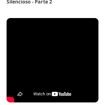
Silencioso - Parte 2