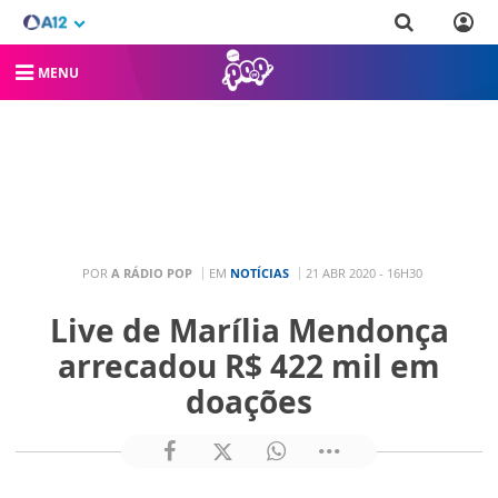
MENU
POR
A RÁDIO POP
EM
NOTÍCIAS
21 ABR 2020 - 16H30
Live de Marília Mendonça
arrecadou R$ 422 mil em
doações