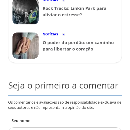
Rock Tracks: Linkin Park para
aliviar o estresse?
NOTÍCIAS
O poder do perdão: um caminho
para libertar o coração
Seja o primeiro a comentar
Os comentários e avaliações são de responsabilidade exclusiva de
seus autores e não representam a opinião do site.
Seu nome