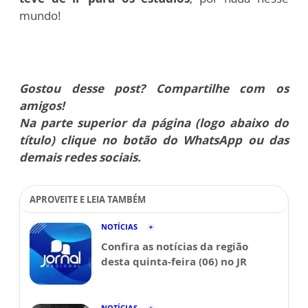
mundo!
Gostou desse post? Compartilhe com os
amigos!
Na parte superior da página (logo abaixo do
título) clique no botão do WhatsApp ou das
demais redes sociais.
APROVEITE E LEIA TAMBÉM
NOTÍCIAS
Confira as notícias da região
desta quinta-feira (06) no JR
NOTÍCIAS