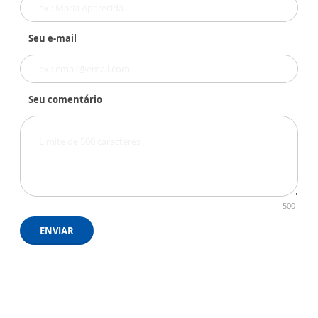
Seu e-mail
Seu comentário
500
ENVIAR