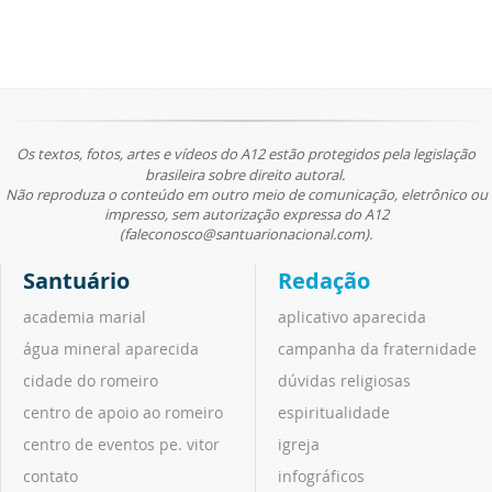
Os textos, fotos, artes e vídeos do A12 estão protegidos pela legislação
brasileira sobre direito autoral.
Não reproduza o conteúdo em outro meio de comunicação, eletrônico ou
impresso, sem autorização expressa do A12
(faleconosco@santuarionacional.com).
Santuário
Redação
academia marial
aplicativo aparecida
água mineral aparecida
campanha da fraternidade
cidade do romeiro
dúvidas religiosas
centro de apoio ao romeiro
espiritualidade
centro de eventos pe. vitor
igreja
contato
infográficos