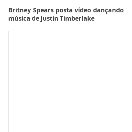
Britney Spears posta vídeo dançando
música de Justin Timberlake