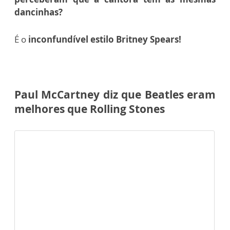
dancinhas?
É o
inconfundível estilo Britney Spears!
Paul McCartney diz que Beatles eram
melhores que Rolling Stones