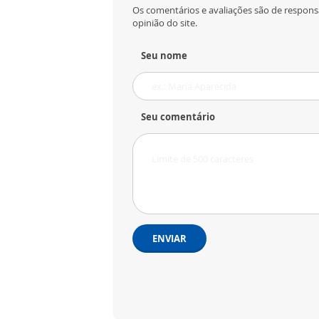
Os comentários e avaliações são de respons
opinião do site.
Seu nome
Seu comentário
ENVIAR