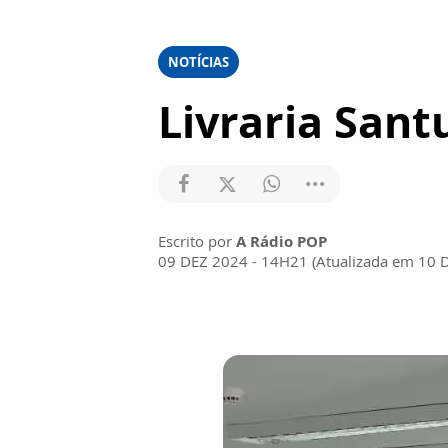
NOTÍCIAS
Livraria San
Escrito por
A Rádio POP
09 DEZ 2024 - 14H21 (Atualizada em 10 