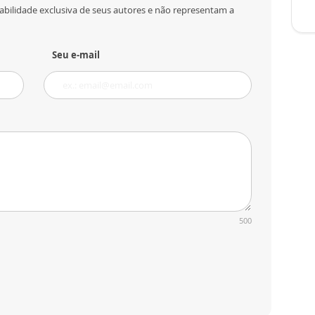
abilidade exclusiva de seus autores e não representam a
Seu e-mail
500