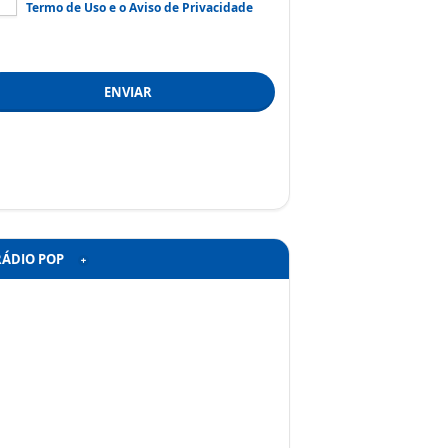
Termo de Uso
e o
Aviso de Privacidade
ENVIAR
RÁDIO POP