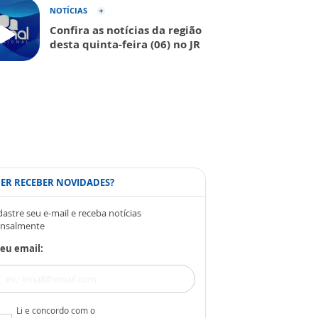
NOTÍCIAS
Confira as notícias da região
desta quinta-feira (06) no JR
ER RECEBER NOVIDADES?
astre seu e-mail e receba notícias
nsalmente
eu email:
Li e concordo com o