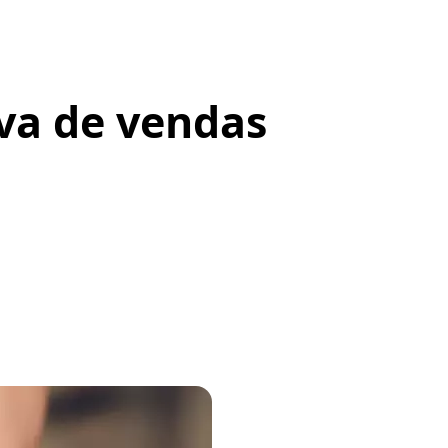
va de vendas