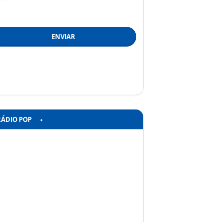
ENVIAR
RÁDIO POP