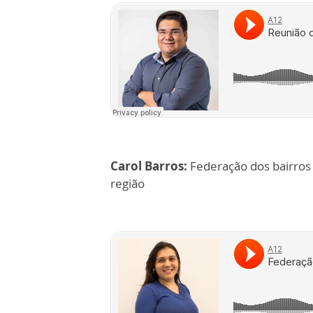
Carol Barros:
Federação dos bairros 
região