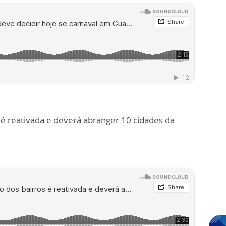
é reativada e deverá abranger 10 cidades da