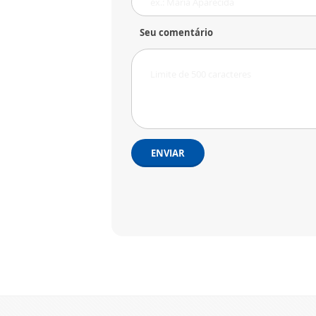
Seu comentário
ENVIAR