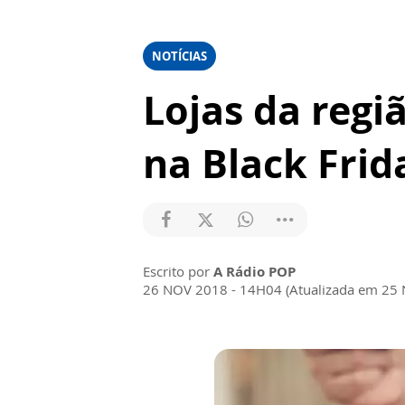
NOTÍCIAS
Lojas da reg
na Black Frid
Escrito por
A Rádio POP
26 NOV 2018 - 14H04 (Atualizada em 25