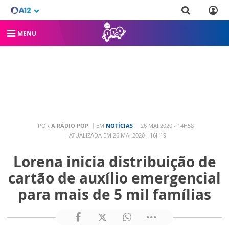
MENU
POR
A RÁDIO POP
EM
NOTÍCIAS
26 MAI 2020 - 14H58
ATUALIZADA EM 26 MAI 2020 - 16H19
Lorena inicia distribuição de
cartão de auxílio emergencial
para mais de 5 mil famílias