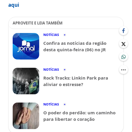
aqui
APROVEITE E LEIA TAMBÉM
NOTÍCIAS
Confira as notícias da região
desta quinta-feira (06) no JR
NOTÍCIAS
Rock Tracks: Linkin Park para
aliviar o estresse?
NOTÍCIAS
O poder do perdão: um caminho
para libertar o coração