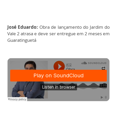
José Eduardo:
Obra de lançamento do Jardim do
Vale 2 atrasa e deve ser entregue em 2 meses em
Guaratinguetá