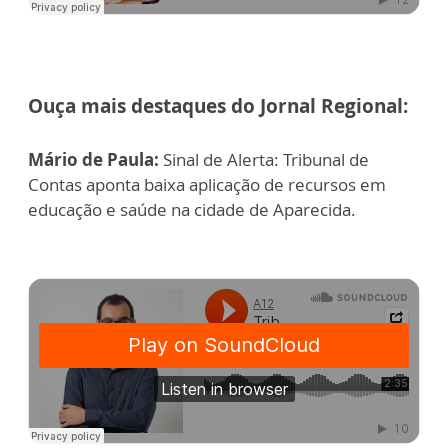
Ouça mais destaques do Jornal Regional:
Mário de Paula:
Sinal de Alerta: Tribunal de
Contas aponta baixa aplicação de recursos em
educação e saúde na cidade de Aparecida.