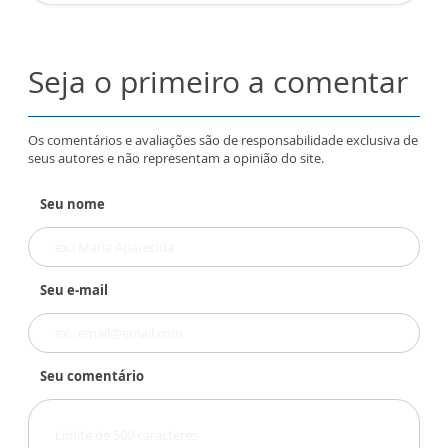
Seja o primeiro a comentar
Os comentários e avaliações são de responsabilidade exclusiva de
seus autores e não representam a opinião do site.
Seu nome
Seu e-mail
Seu comentário