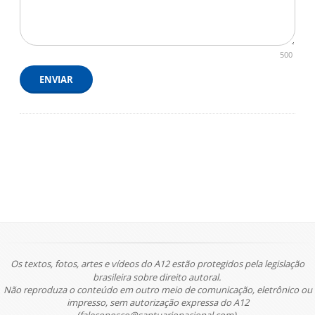
500
ENVIAR
Os textos, fotos, artes e vídeos do A12 estão protegidos pela legislação
brasileira sobre direito autoral.
Não reproduza o conteúdo em outro meio de comunicação, eletrônico ou
impresso, sem autorização expressa do A12