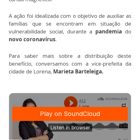
A ação foi idealizada com o objetivo de auxiliar as
famílias que se encontram em situação de
vulnerabilidade social, durante a
pandemia
do
novo coronavírus
.
Para saber mais sobre a distribuição deste
benefício, conversamos com a vice-prefeita da
cidade de Lorena,
Marieta Barteleiga.