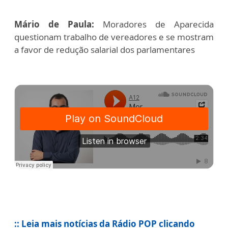
Mário de Paula:
Moradores de Aparecida
questionam trabalho de vereadores e se mostram
a favor de redução salarial dos parlamentares
:: Leia mais notícias da Rádio POP clicando