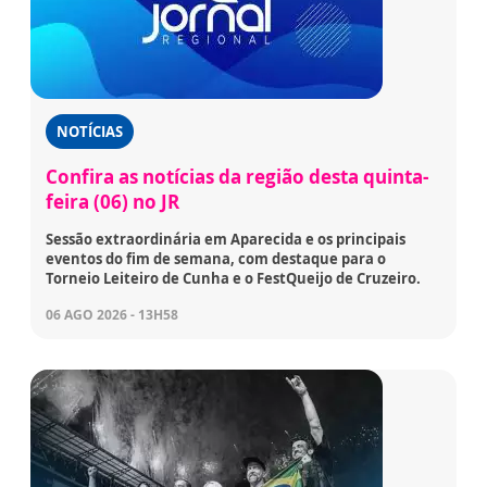
NOTÍCIAS
Confira as notícias da região desta quinta-
feira (06) no JR
Sessão extraordinária em Aparecida e os principais
eventos do fim de semana, com destaque para o
Torneio Leiteiro de Cunha e o FestQueijo de Cruzeiro.
06 AGO 2026 - 13H58