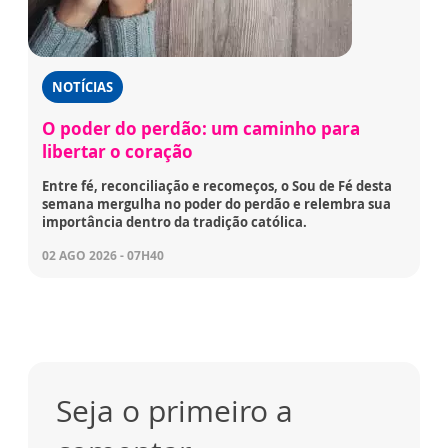
NOTÍCIAS
O poder do perdão: um caminho para
libertar o coração
Entre fé, reconciliação e recomeços, o Sou de Fé desta
semana mergulha no poder do perdão e relembra sua
importância dentro da tradição católica.
02 AGO 2026 - 07H40
Seja o primeiro a