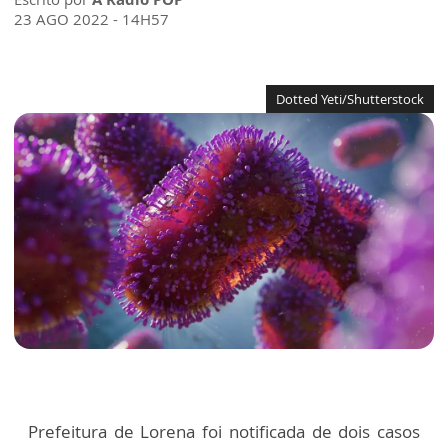
23 AGO 2022 - 14H57
Dotted Yeti/Shutterstock
Prefeitura de Lorena foi notificada de dois casos