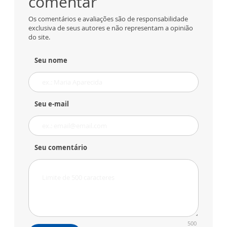
comentar
Os comentários e avaliações são de responsabilidade
exclusiva de seus autores e não representam a opinião
do site.
Seu nome
Seu e-mail
Seu comentário
500