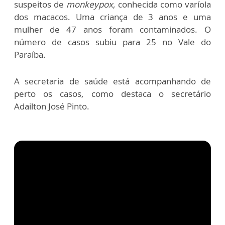
suspeitos de
monkeypox,
conhecida como varíola
dos macacos. Uma criança de 3 anos e uma
mulher de 47 anos foram contaminados. O
número de casos subiu para 25 no Vale do
Paraíba.
A secretaria de saúde está acompanhando de
perto os casos, como destaca o secretário
Adailton José Pinto.