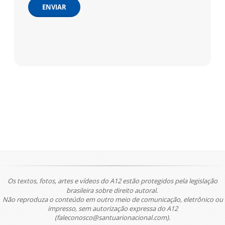
ENVIAR
Os textos, fotos, artes e vídeos do A12 estão protegidos pela legislação
brasileira sobre direito autoral.
Não reproduza o conteúdo em outro meio de comunicação, eletrônico ou
impresso, sem autorização expressa do A12
(faleconosco@santuarionacional.com).