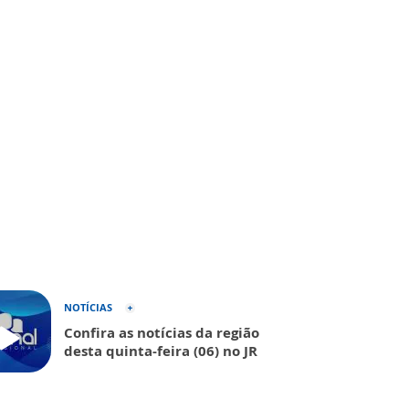
NOTÍCIAS
Confira as notícias da região
desta quinta-feira (06) no JR