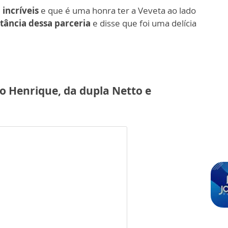
incríveis
e que é uma honra ter a Veveta ao lado
tância dessa parceria
e disse que foi uma delícia
o Henrique, da dupla Netto e