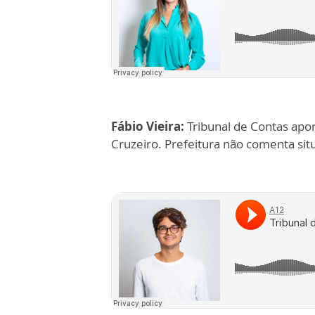
Fábio Vieira:
Tribunal de Contas apon
Cruzeiro. Prefeitura não comenta sit