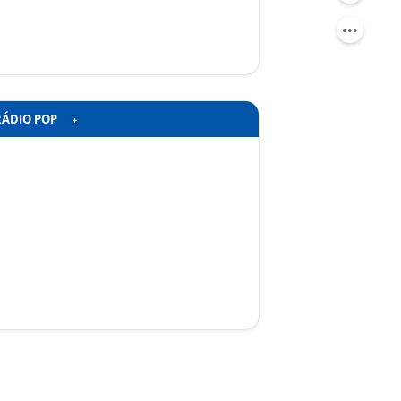
RÁDIO POP