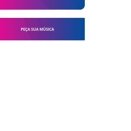
PEÇA SUA MÚSICA