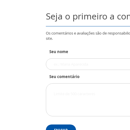
Seja o primeiro a c
Os comentários e avaliações são de responsabili
site.
Seu nome
Seu comentário