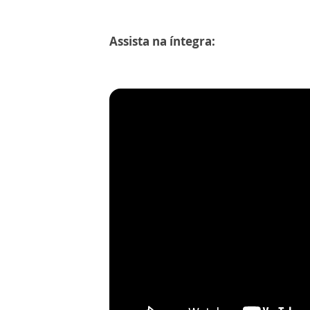
Assista na íntegra: