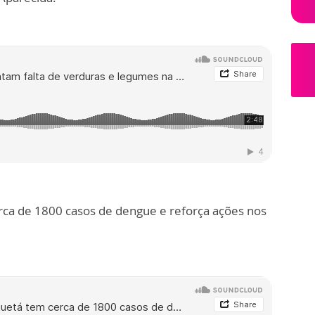
ca de 1800 casos de dengue e reforça ações nos