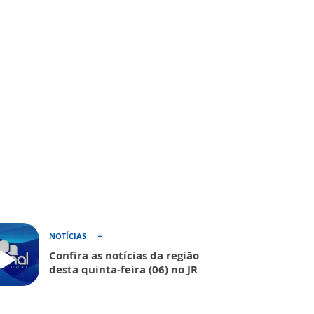
NOTÍCIAS
Confira as notícias da região
desta quinta-feira (06) no JR