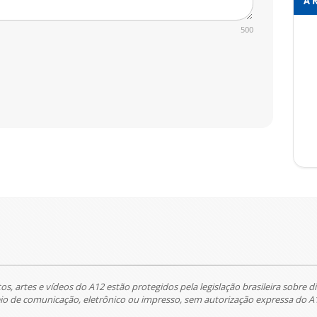
A 
500
tos, artes e vídeos do A12 estão protegidos pela legislação brasileira sobre di
 de comunicação, eletrônico ou impresso, sem autorização expressa do A