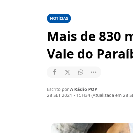
NOTÍCIAS
Mais de 830 m
Vale do Paraí
Escrito por
A Rádio POP
28 SET 2021 - 15H34 (Atualizada em 28 S