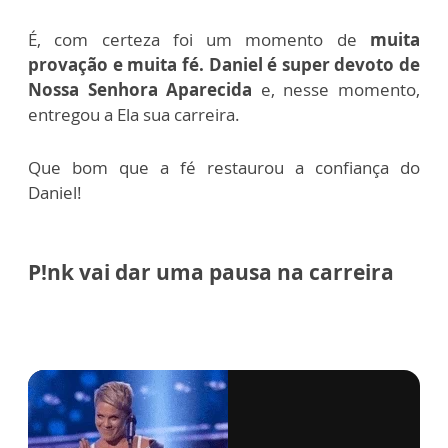
É, com certeza foi um momento de
muita
provação e muita fé.
Daniel é super devoto de
Nossa Senhora Aparecida
e, nesse momento,
entregou a Ela sua carreira.
Que bom que a fé restaurou a confiança do
Daniel!
P!nk vai dar uma pausa na carreira