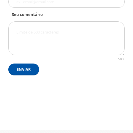
Seu comentário
500
ENVIAR