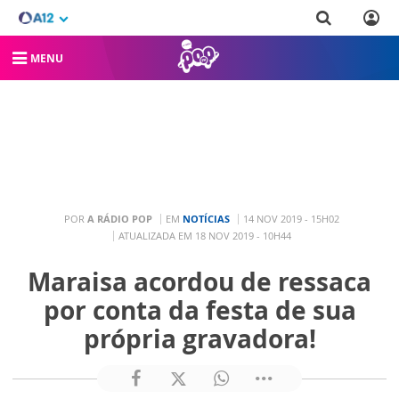
MENU
POR
A RÁDIO POP
EM
NOTÍCIAS
14 NOV 2019 - 15H02
ATUALIZADA EM 18 NOV 2019 - 10H44
Maraisa acordou de ressaca
por conta da festa de sua
própria gravadora!