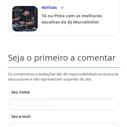
NOTÍCIAS
Tá na Pista com as melhores
escolhas do Dj Marcelinho!
Seja o primeiro a comentar
Os comentários e avaliações são de responsabilidade exclusiva de
seus autores e não representam a opinião do site.
Seu nome
Seu e-mail