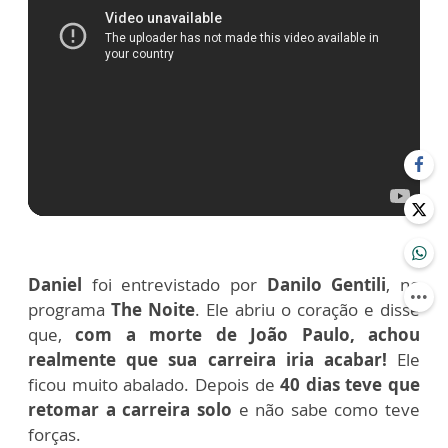
Daniel
foi entrevistado por
Danilo Gentili
, no
programa
The Noite
.
Ele abriu o coração e disse
que,
com a morte de João Paulo, achou
realmente que sua carreira iria acabar!
Ele
ficou muito abalado. Depois de
40 dias teve que
retomar a carreira solo
e não sabe como teve
forças.