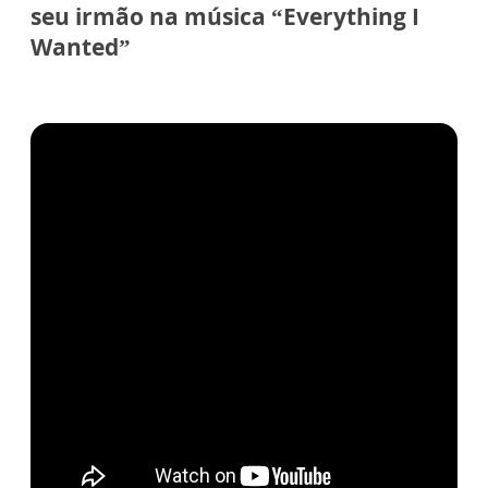
seu irmão na música “Everything I
Wanted”