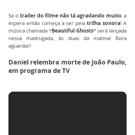
Se o
trailer do filme não tá agradando muito
, a
espera então começa a ser pela
trilha sonora
!
A
música chamada
“Beautiful Ghosts”
será lançada
nessa madrugada, às duas da matina! Bora
aguardar!
Daniel relembra morte de João Paulo,
em programa de TV