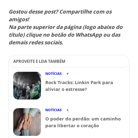
Gostou desse post? Compartilhe com os
amigos!
Na parte superior da página (logo abaixo do
título) clique no botão do WhatsApp ou das
demais redes sociais.
APROVEITE E LEIA TAMBÉM
NOTÍCIAS
Rock Tracks: Linkin Park para
aliviar o estresse?
NOTÍCIAS
O poder do perdão: um caminho
para libertar o coração