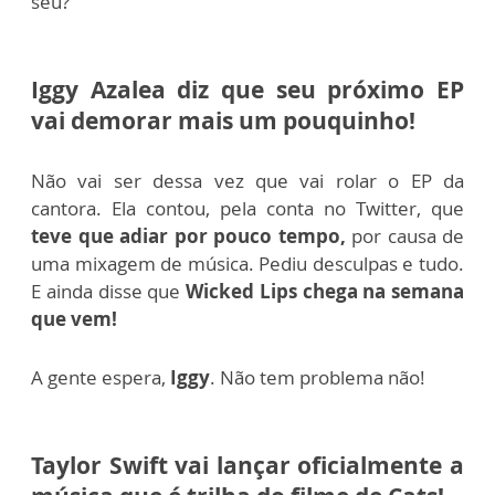
seu?
Iggy Azalea diz que seu próximo EP
vai demorar mais um pouquinho!
Não vai ser dessa vez que vai rolar o EP da
cantora.
Ela contou, pela conta no Twitter, que
teve que adiar por pouco tempo,
por causa de
uma mixagem de música.
Pediu desculpas e tudo.
E ainda disse que
Wicked Lips chega na semana
que vem!
A gente espera,
Iggy
. Não tem problema não!
Taylor Swift vai lançar oficialmente a