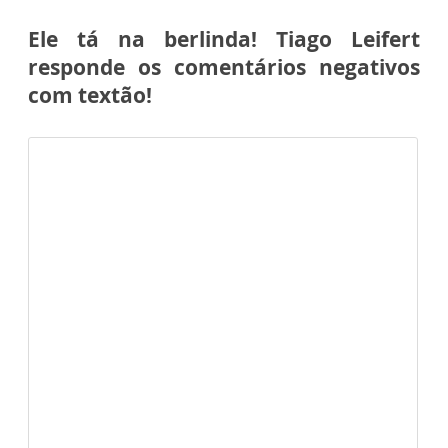
Ele tá na berlinda! Tiago Leifert
responde os comentários negativos
com textão!