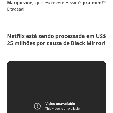
Marquezine
, que escreveu:
“isso é pra mim?”
Eitaaaaa!
Netflix está sendo processada em US$
25 milhões por causa de Black Mirror!