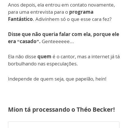
Anos depois, ela entrou em contato novamente,
para uma entrevista para o
programa
Fantástico
. Adivinhem só o que esse cara fez?
Disse que não queria falar com ela, porque ele
era “casado”.
Genteeeeee...
Ela não disse
quem
é o cantor, mas a internet já tá
borbulhando nas especulações.
Independe de quem seja, que papelão, hein!
Mion tá processando o Théo Becker!