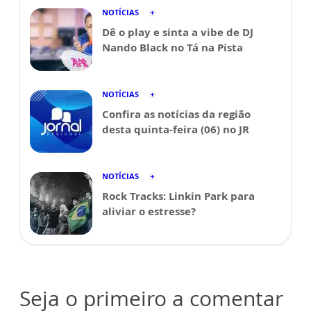
NOTÍCIAS
Dê o play e sinta a vibe de DJ
Nando Black no Tá na Pista
NOTÍCIAS
Confira as notícias da região
desta quinta-feira (06) no JR
NOTÍCIAS
Rock Tracks: Linkin Park para
aliviar o estresse?
Seja o primeiro a comentar