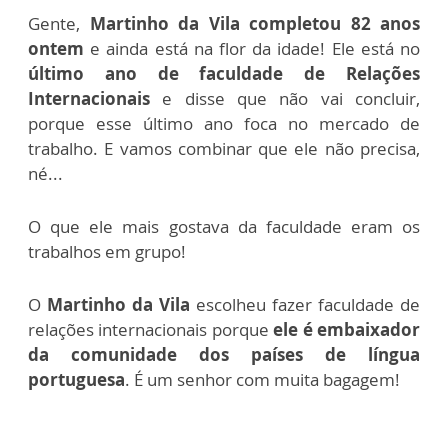
Gente,
Martinho da Vila completou 82 anos
ontem
e ainda está na flor da idade!
Ele está no
último ano de faculdade de Relações
Internacionais
e disse que não vai concluir,
porque esse último ano foca no mercado de
trabalho.
E vamos combinar que ele não precisa,
né...
O que ele mais gostava da faculdade eram os
trabalhos em grupo!
O
Martinho da Vila
escolheu fazer faculdade de
relações internacionais porque
ele é embaixador
da comunidade dos países de língua
portuguesa
.
É um senhor com muita bagagem!