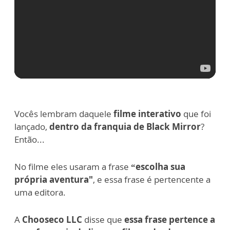
Vocês lembram daquele
filme interativo
que foi
lançado,
dentro da franquia de Black Mirror
?
Então...
No filme eles usaram a frase
“escolha sua
própria aventura"
, e essa frase é pertencente a
uma editora.
A
Chooseco LLC
disse que
essa frase pertence a