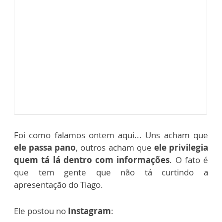
Foi como falamos ontem aqui... Uns acham que
ele passa pano
, outros acham que
ele privilegia
quem tá lá dentro com informações
. O fato é
que tem gente que não tá curtindo a
apresentação do Tiago.
Ele postou no
Instagram
: