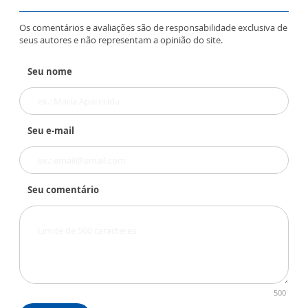
Os comentários e avaliações são de responsabilidade exclusiva de
seus autores e não representam a opinião do site.
Seu nome
Seu e-mail
Seu comentário
500