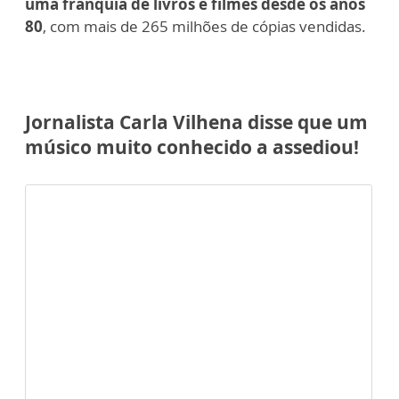
uma franquia de livros e filmes desde os anos
80
, com mais de 265 milhões de cópias vendidas.
Jornalista Carla Vilhena disse que um
músico muito conhecido a assediou!