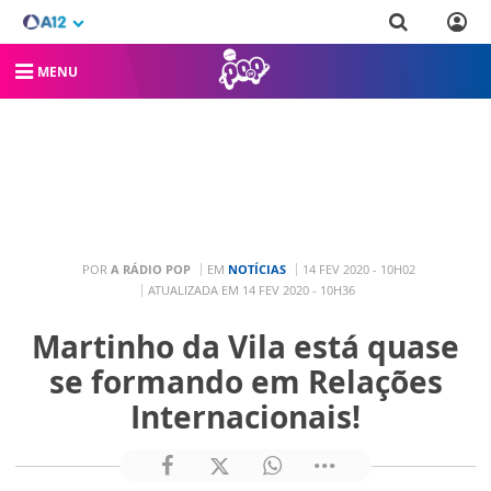
MENU
POR
A RÁDIO POP
EM
NOTÍCIAS
14 FEV 2020 - 10H02
ATUALIZADA EM 14 FEV 2020 - 10H36
Martinho da Vila está quase
se formando em Relações
Internacionais!