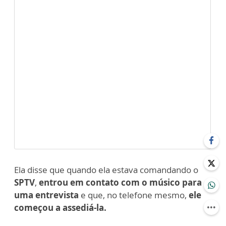
Ela disse que quando ela estava comandando o
SPTV
,
entrou em contato com o músico para
uma entrevista
e que, no telefone mesmo,
ele
começou a assediá-la.