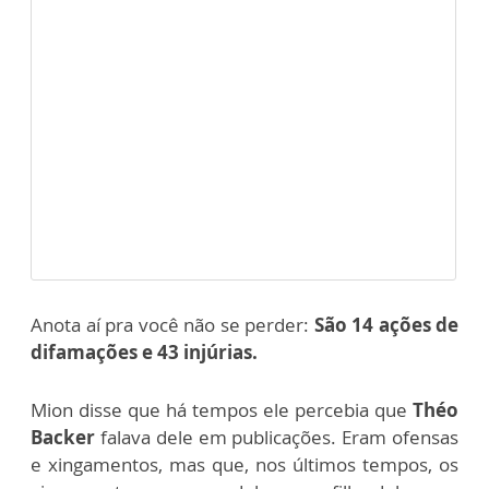
Anota aí pra você não se perder:
São 14 ações de
difamações e 43 injúrias.
Mion disse que há tempos ele percebia que
Théo
Backer
falava dele em publicações. Eram ofensas
e xingamentos, mas que, nos últimos tempos, os