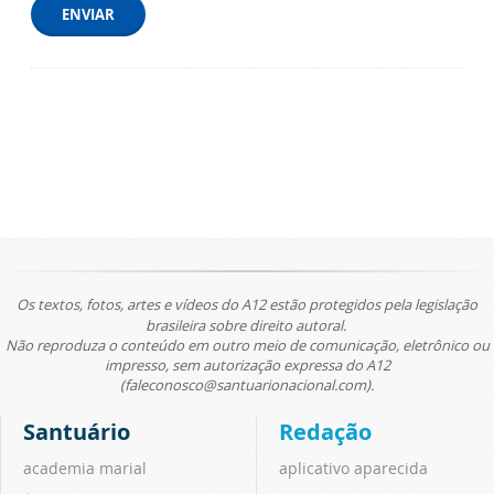
ENVIAR
Os textos, fotos, artes e vídeos do A12 estão protegidos pela legislação
brasileira sobre direito autoral.
Não reproduza o conteúdo em outro meio de comunicação, eletrônico ou
impresso, sem autorização expressa do A12
(faleconosco@santuarionacional.com).
Santuário
Redação
academia marial
aplicativo aparecida