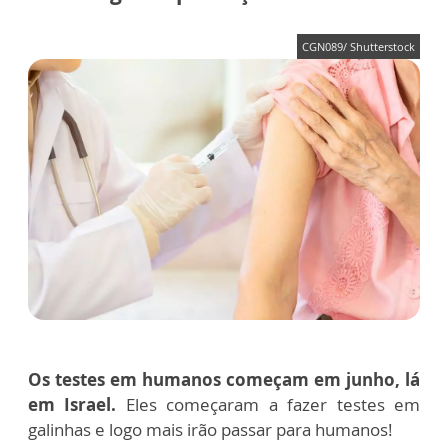
CGN089/ Shutterstock
Os testes em humanos começam em junho, lá
em Israel.
Eles começaram a fazer testes em
galinhas e logo mais irão passar para humanos!