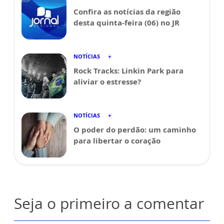
Confira as notícias da região
desta quinta-feira (06) no JR
NOTÍCIAS
Rock Tracks: Linkin Park para
aliviar o estresse?
NOTÍCIAS
O poder do perdão: um caminho
para libertar o coração
Seja o primeiro a comentar