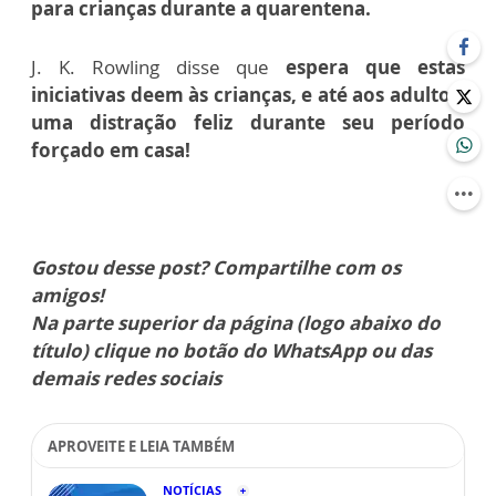
para crianças durante a quarentena.
J. K. Rowling disse que
espera que estas
iniciativas deem às crianças, e até aos adultos,
uma distração feliz durante seu período
forçado em casa!
Gostou desse post? Compartilhe com os
amigos!
Na parte superior da página (logo abaixo do
título) clique no botão do WhatsApp ou das
demais redes sociais
APROVEITE E LEIA TAMBÉM
NOTÍCIAS