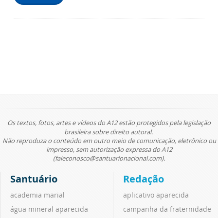
Os textos, fotos, artes e vídeos do A12 estão protegidos pela legislação
brasileira sobre direito autoral.
Não reproduza o conteúdo em outro meio de comunicação, eletrônico ou
impresso, sem autorização expressa do A12
(faleconosco@santuarionacional.com).
Santuário
Redação
academia marial
aplicativo aparecida
água mineral aparecida
campanha da fraternidade