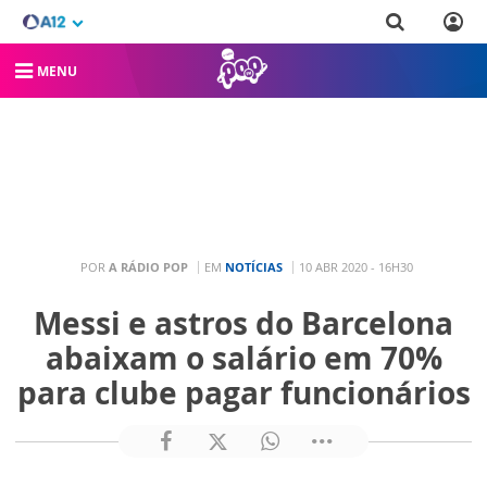
MENU
POR
A RÁDIO POP
EM
NOTÍCIAS
10 ABR 2020 - 16H30
Messi e astros do Barcelona
abaixam o salário em 70%
para clube pagar funcionários