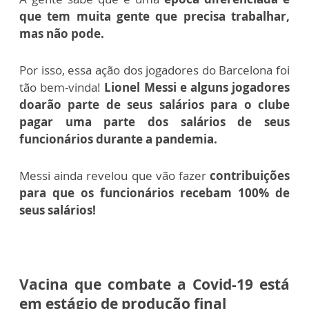
que tem muita gente que precisa trabalhar,
mas não pode.
Por isso, essa ação dos jogadores do Barcelona foi
tão bem-vinda!
Lionel Messi e alguns jogadores
doarão parte de seus salários para o clube
pagar uma parte dos salários de seus
funcionários durante a pandemia.
Messi ainda revelou que vão fazer
contribuições
para que os funcionários recebam 100% de
seus salários!
Vacina que combate a Covid-19 está
em estágio de produção final