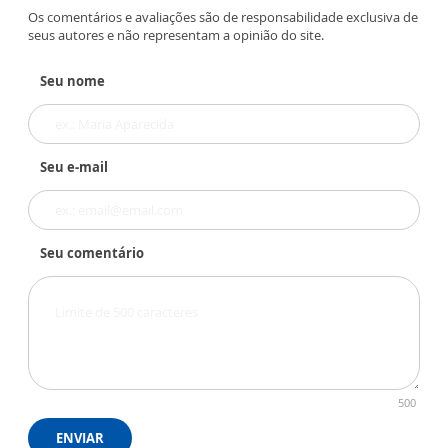
Os comentários e avaliações são de responsabilidade exclusiva de
seus autores e não representam a opinião do site.
Seu nome
Seu e-mail
Seu comentário
500
ENVIAR