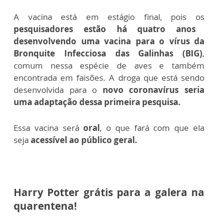
A vacina está em estágio final, pois os
pesquisadores estão há quatro anos
desenvolvendo uma vacina para o vírus da
Bronquite Infecciosa das Galinhas (BIG)
,
comum nessa espécie de aves e também
encontrada em faisões. A droga que está sendo
desenvolvida para o
novo coronavírus seria
uma adaptação dessa primeira pesquisa.
Essa vacina será
oral
, o que fará com que ela
seja
acessível ao público geral.
Harry Potter grátis para a galera na
quarentena!