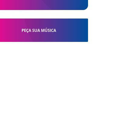
PEÇA SUA MÚSICA