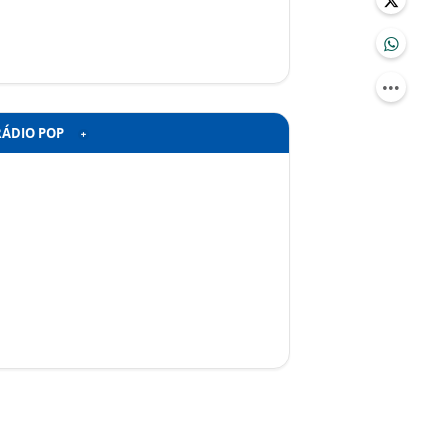
RÁDIO POP