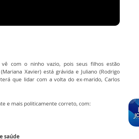
vê com o ninho vazio, pois seus filhos estão
(Mariana Xavier) está grávida e Juliano (Rodrigo
 terá que lidar com a volta do ex-marido, Carlos
te e mais politicamente correto, com:
e saúde