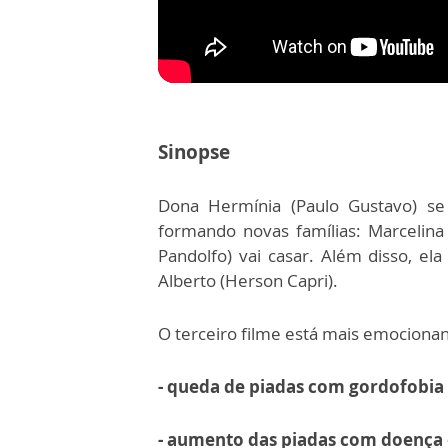
Sinopse
Dona Hermínia (Paulo Gustavo) se 
formando novas famílias: Marcelina 
Pandolfo) vai casar. Além disso, ela
Alberto (Herson Capri).
O terceiro filme está mais emocionan
- queda de piadas com gordofobia
- aumento das piadas com doença 