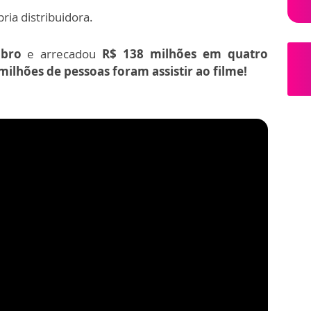
ria distribuidora.
bro
e arrecadou
R$ 138 milhões em quatro
 milhões de pessoas foram assistir ao filme!