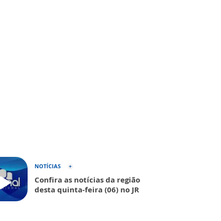
NOTÍCIAS
Confira as notícias da região
desta quinta-feira (06) no JR