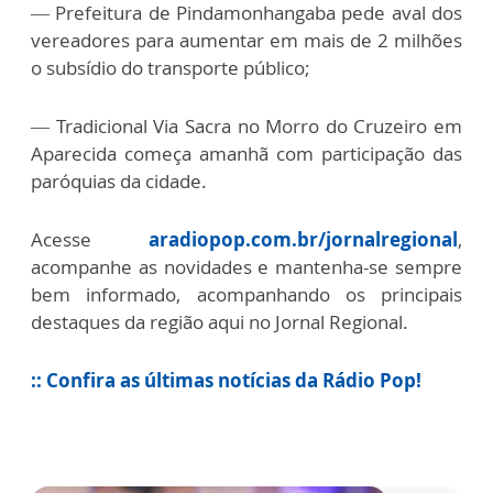
— Prefeitura de Pindamonhangaba pede aval dos
vereadores para aumentar em mais de 2 milhões
o subsídio do transporte público;
— Tradicional Via Sacra no Morro do Cruzeiro em
Aparecida começa amanhã com participação das
paróquias da cidade.
Acesse
aradiopop.com.br/jornalregional
,
acompanhe as novidades e mantenha-se sempre
bem informado, acompanhando os principais
destaques da região aqui no Jornal Regional.
:: Confira as últimas notícias da Rádio Pop!