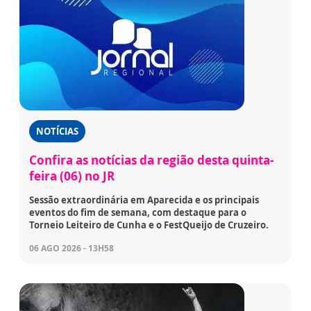
NOTÍCIAS
Confira as notícias da região desta quinta-
feira (06) no JR
Sessão extraordinária em Aparecida e os principais
eventos do fim de semana, com destaque para o
Torneio Leiteiro de Cunha e o FestQueijo de Cruzeiro.
06 AGO 2026 - 13H58