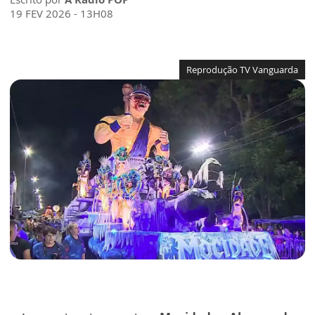
19 FEV 2026 - 13H08
Reprodução TV Vanguarda