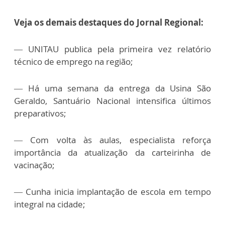
Veja os demais destaques do Jornal Regional:
—
UNITAU publica pela primeira vez relatório
técnico de emprego na região;
— Há uma semana da entrega da Usina São
Geraldo, Santuário Nacional intensifica últimos
preparativos;
— Com volta às aulas, especialista reforça
importância da atualização da carteirinha de
vacinação;
— Cunha inicia implantação de escola em tempo
integral na cidade;