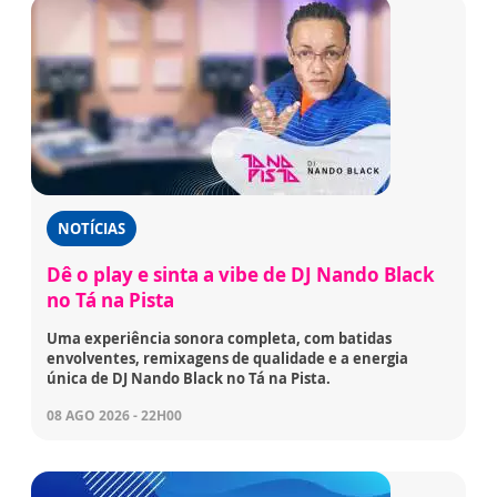
NOTÍCIAS
Dê o play e sinta a vibe de DJ Nando Black
no Tá na Pista
Uma experiência sonora completa, com batidas
envolventes, remixagens de qualidade e a energia
única de DJ Nando Black no Tá na Pista.
08 AGO 2026 - 22H00