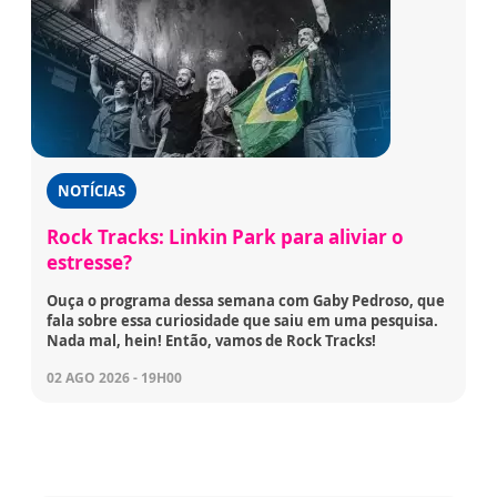
NOTÍCIAS
Rock Tracks: Linkin Park para aliviar o
estresse?
Ouça o programa dessa semana com Gaby Pedroso, que
fala sobre essa curiosidade que saiu em uma pesquisa.
Nada mal, hein! Então, vamos de Rock Tracks!
02 AGO 2026 - 19H00