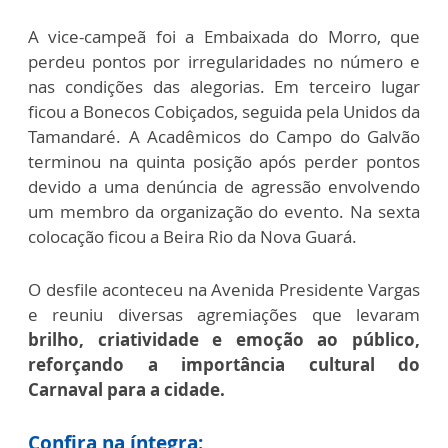
A vice-campeã foi a Embaixada do Morro, que
perdeu pontos por irregularidades no número e
nas condições das alegorias. Em terceiro lugar
ficou a Bonecos Cobiçados, seguida pela Unidos da
Tamandaré. A Acadêmicos do Campo do Galvão
terminou na quinta posição após perder pontos
devido a uma denúncia de agressão envolvendo
um membro da organização do evento. Na sexta
colocação ficou a Beira Rio da Nova Guará.
O desfile aconteceu na Avenida Presidente Vargas
e reuniu diversas agremiações que levaram
brilho, criatividade e emoção ao público,
reforçando a importância cultural do
Carnaval para a cidade.
Confira na íntegra: