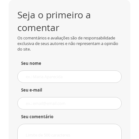
Seja o primeiro a
comentar
Os comentários e avaliações são de responsabilidade
exclusiva de seus autores e não representam a opinião
do site.
Seu nome
Seu e-mail
Seu comentário