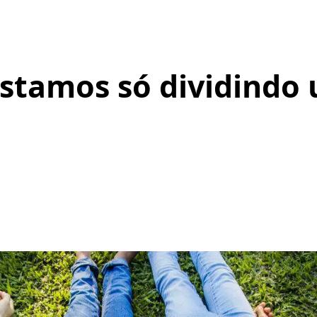
Estamos só dividindo