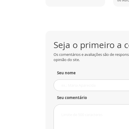
06 AGO
Seja o primeiro a
Os comentários e avaliações são de respons
opinião do site.
Seu nome
Seu comentário