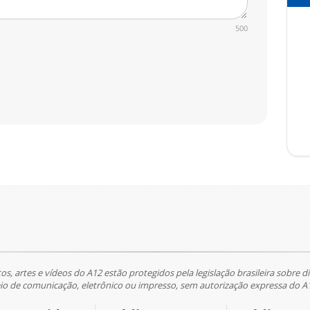
500
tos, artes e vídeos do A12 estão protegidos pela legislação brasileira sobre di
 de comunicação, eletrônico ou impresso, sem autorização expressa do A