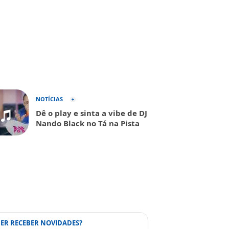
NOTÍCIAS
Dê o play e sinta a vibe de DJ
Nando Black no Tá na Pista
ER RECEBER NOVIDADES?