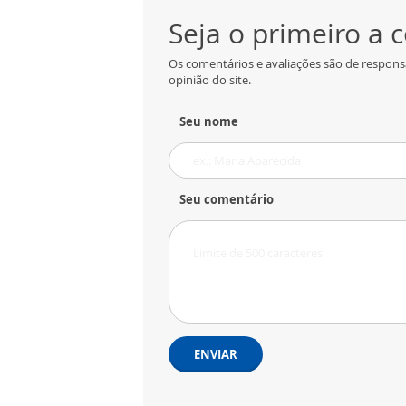
Seja o primeiro a
Os comentários e avaliações são de respons
opinião do site.
Seu nome
Seu comentário
ENVIAR