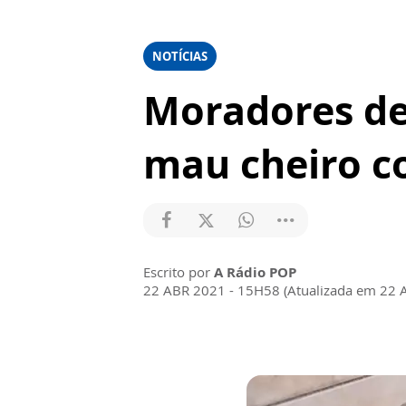
NOTÍCIAS
Moradores de
mau cheiro 
Escrito por
A Rádio POP
22 ABR 2021 - 15H58 (Atualizada em 22 