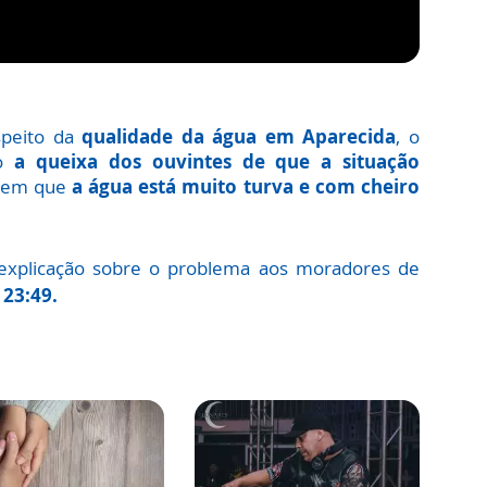
speito da
qualidade da água em Aparecida
, o
do
a queixa dos ouvintes de que a situação
 em que
a água está muito turva e com cheiro
 explicação sobre o problema aos moradores de
 23:49.