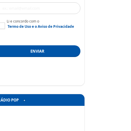
Li e concordo com o
Termo de Uso
e o
Aviso de Privacidade
ENVIAR
RÁDIO POP