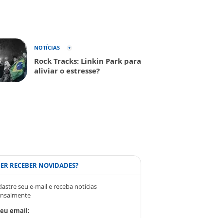
NOTÍCIAS
Rock Tracks: Linkin Park para
aliviar o estresse?
ER RECEBER NOVIDADES?
astre seu e-mail e receba notícias
nsalmente
eu email: