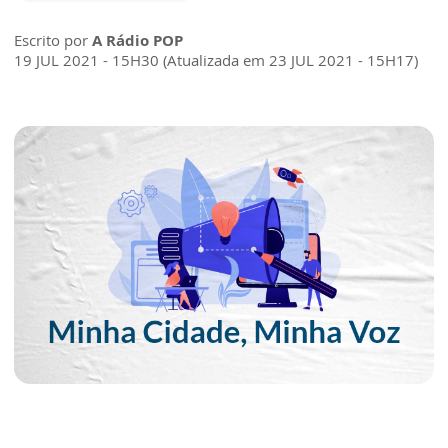
Escrito por
A Rádio POP
19 JUL 2021 - 15H30 (Atualizada em 23 JUL 2021 - 15H17)