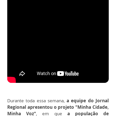
Durante toda essa semana,
a equipe do Jornal
Regional apresentou o projeto "Minha Cidade,
Minha Voz"
, em que
a população de