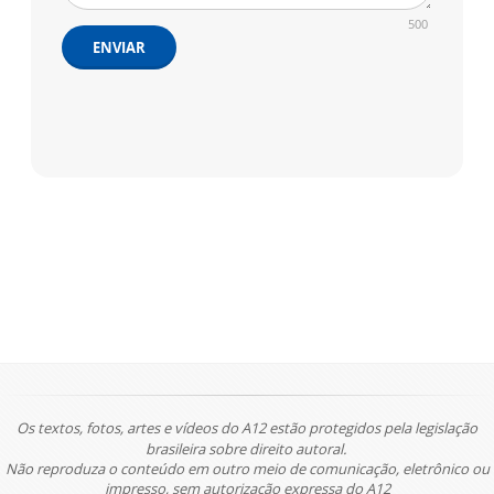
500
ENVIAR
Os textos, fotos, artes e vídeos do A12 estão protegidos pela legislação
brasileira sobre direito autoral.
Não reproduza o conteúdo em outro meio de comunicação, eletrônico ou
impresso, sem autorização expressa do A12