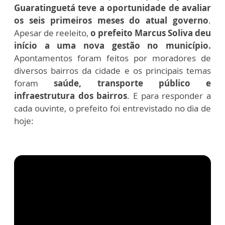
Guaratinguetá teve a oportunidade de avaliar
os seis primeiros meses do atual governo
.
Apesar de reeleito,
o prefeito Marcus Soliva deu
início a uma nova gestão no município.
Apontamentos foram feitos por moradores de
diversos bairros da cidade e os principais temas
foram
saúde, transporte público e
infraestrutura dos bairros
.
E para responder a
cada ouvinte, o prefeito foi entrevistado no dia de
hoje: