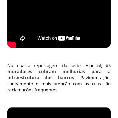
Na quarta reportagem da série especial,
os
moradores cobram melhorias para a
infraestrutura dos bairros
. Pavimentação,
saneamento e mais atenção com as ruas são
reclamações frequentes: