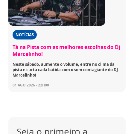
NOTÍCIAS
Tá na Pista com as melhores escolhas do Dj
Marcelinho!
Neste sábado, aumente o volume, entre no clima da
pista e curta cada batida com o som contagiante do DJ
Marcelinho!
01 AGO 2026 - 22H00
Seja o primeiro a