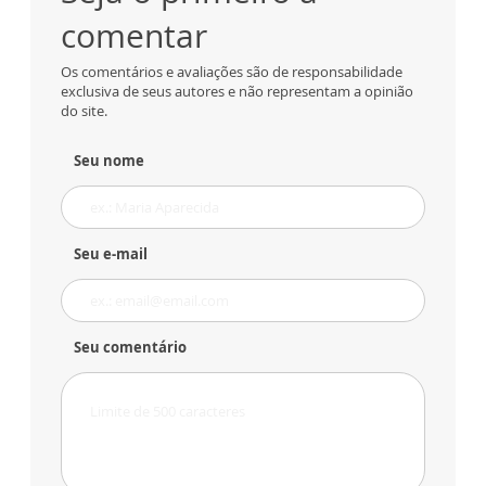
comentar
Os comentários e avaliações são de responsabilidade
exclusiva de seus autores e não representam a opinião
do site.
Seu nome
Seu e-mail
Seu comentário