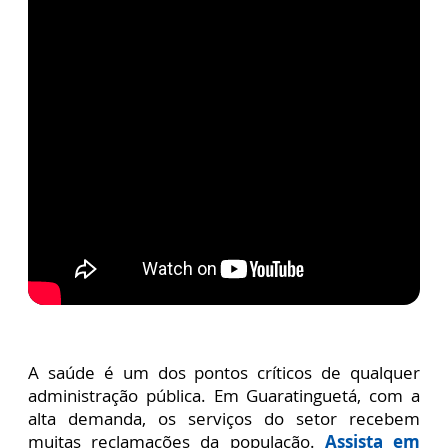
A saúde é um dos pontos críticos de qualquer
administração pública. Em Guaratinguetá, com a
alta demanda, os serviços do setor recebem
muitas reclamações da população.
Assista em