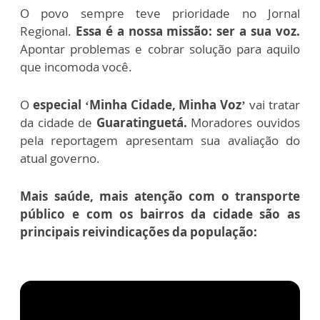
O povo sempre teve prioridade no Jornal
Regional.
Essa é a nossa missão: ser a sua voz.
Apontar problemas e cobrar solução para aquilo
que incomoda você.
O
especial ‘Minha Cidade, Minha Voz’
vai tratar
da cidade de
Guaratinguetá.
Moradores ouvidos
pela reportagem apresentam sua avaliação do
atual governo.
Mais saúde, mais atenção com o transporte
público e com os bairros da cidade são as
principais reivindicações da população: