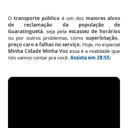
O
transporte público
é um dos
maiores alvos
de reclamação da população de
Guaratinguetá
, seja pela
escassez de horários
ou por outros problemas, como
superlotação,
preço caro e falhas no serviço.
Hoje, no especial
Minha Cidade Minha Voz
essa é a realidade que
nós vamos contar pra você.
Assista em 28:55: