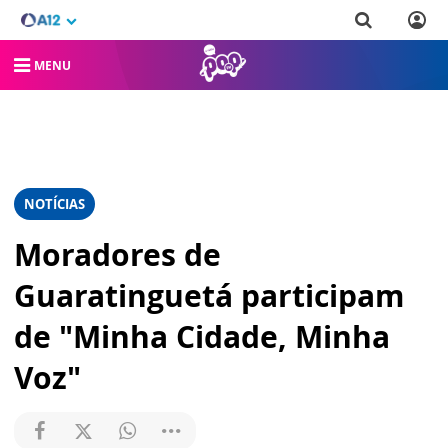
MENU
NOTÍCIAS
Moradores de
Guaratinguetá participam
de "Minha Cidade, Minha
Voz"