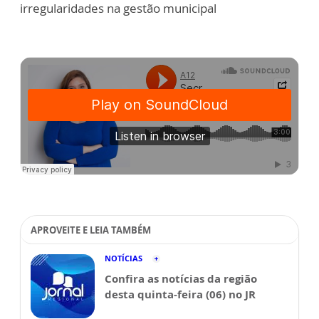
irregularidades na gestão municipal
APROVEITE E LEIA TAMBÉM
NOTÍCIAS
Confira as notícias da região
desta quinta-feira (06) no JR