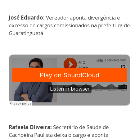
José Eduardo:
Vereador aponta divergência e
excesso de cargos comissionados na prefeitura de
Guaratinguetá
Rafaela Oliveira:
Secretário de Saúde de
Cachoeira Paulista deixa o cargo e aponta