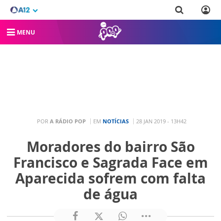
MENU
POR
A RÁDIO POP
EM
NOTÍCIAS
28 JAN 2019 - 13H42
Moradores do bairro São
Francisco e Sagrada Face em
Aparecida sofrem com falta
de água