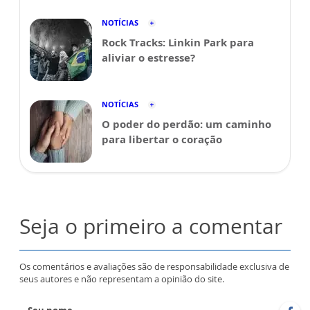
NOTÍCIAS
Rock Tracks: Linkin Park para
aliviar o estresse?
NOTÍCIAS
O poder do perdão: um caminho
para libertar o coração
Seja o primeiro a comentar
Os comentários e avaliações são de responsabilidade exclusiva de
seus autores e não representam a opinião do site.