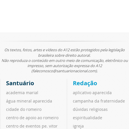
Os textos, fotos, artes e vídeos do A12 estão protegidos pela legislação
brasileira sobre direito autoral.
Não reproduza o conteúdo em outro meio de comunicação, eletrônico ou
impresso, sem autorização expressa do A12
(faleconosco@santuarionacional.com).
Santuário
Redação
academia marial
aplicativo aparecida
água mineral aparecida
campanha da fraternidade
cidade do romeiro
dúvidas religiosas
centro de apoio ao romeiro
espiritualidade
centro de eventos pe. vitor
igreja