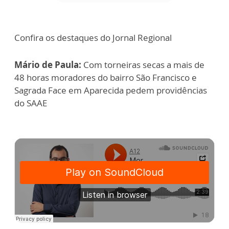
Confira os destaques do Jornal Regional
Mário de Paula:
Com torneiras secas a mais de
48 horas moradores do bairro São Francisco e
Sagrada Face em Aparecida pedem providências
do SAAE