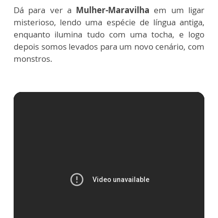
Dá para ver a
Mulher-Maravilha
em um ligar
misterioso, lendo uma espécie de língua antiga,
enquanto ilumina tudo com uma tocha, e logo
depois somos levados para um novo cenário, com
monstros.