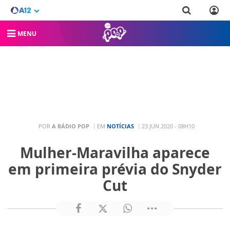
MENU
POR
A RÁDIO POP
EM
NOTÍCIAS
23 JUN 2020 - 08H10
Mulher-Maravilha aparece
em primeira prévia do Snyder
Cut