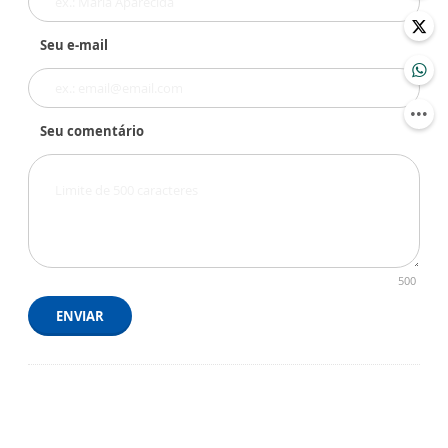
Seu e-mail
Seu comentário
500
ENVIAR