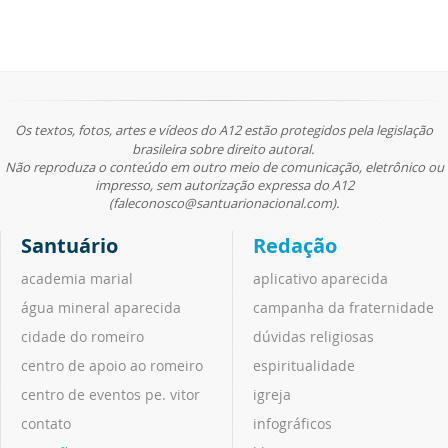
Os textos, fotos, artes e vídeos do A12 estão protegidos pela legislação
brasileira sobre direito autoral.
Não reproduza o conteúdo em outro meio de comunicação, eletrônico ou
impresso, sem autorização expressa do A12
(faleconosco@santuarionacional.com).
Santuário
Redação
academia marial
aplicativo aparecida
água mineral aparecida
campanha da fraternidade
cidade do romeiro
dúvidas religiosas
centro de apoio ao romeiro
espiritualidade
centro de eventos pe. vitor
igreja
contato
infográficos