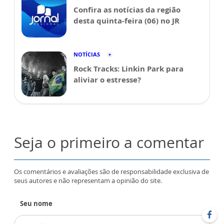
Confira as notícias da região
desta quinta-feira (06) no JR
NOTÍCIAS
Rock Tracks: Linkin Park para
aliviar o estresse?
Seja o primeiro a comentar
Os comentários e avaliações são de responsabilidade exclusiva de
seus autores e não representam a opinião do site.
Seu nome