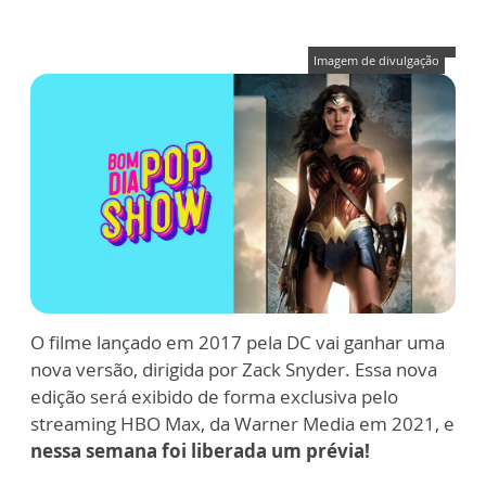
Imagem de divulgação
O filme lançado em 2017 pela DC vai ganhar uma
nova versão, dirigida por Zack Snyder. Essa nova
edição será exibido de forma exclusiva pelo
streaming HBO Max, da Warner Media em 2021, e
nessa semana foi liberada um prévia!