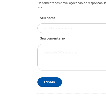
Os comentários e avaliações são de responsabili
site.
Seu nome
Seu comentário
ENVIAR