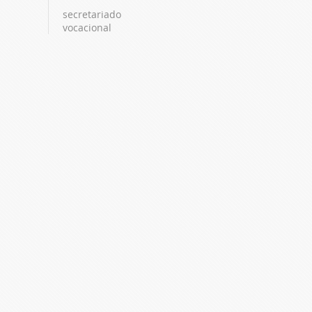
secretariado
vocacional