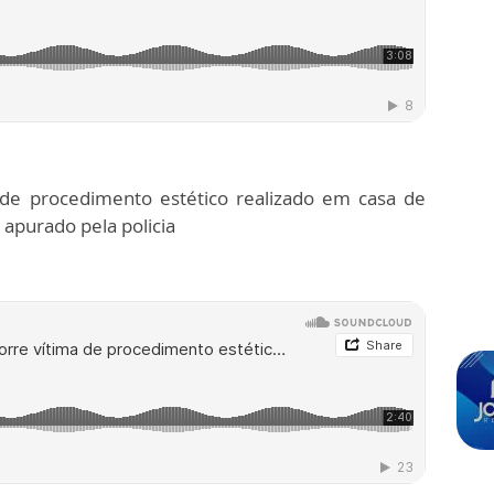
de procedimento estético realizado em casa de
apurado pela policia