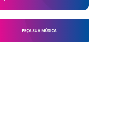
PEÇA SUA MÚSICA