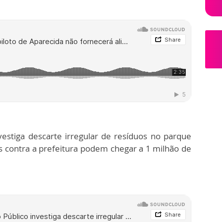
vestiga descarte irregular de resíduos no parque
s contra a prefeitura podem chegar a 1 milhão de