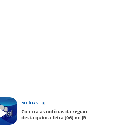
NOTÍCIAS
Confira as notícias da região
desta quinta-feira (06) no JR