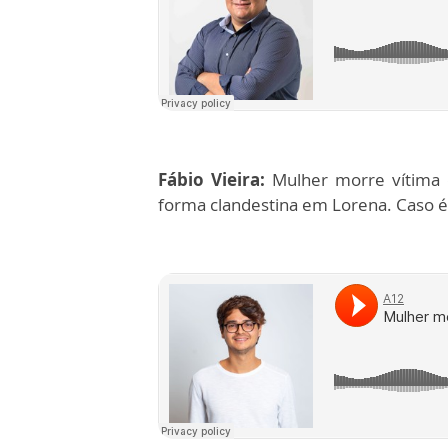
Fábio Vieira:
Mulher morre vítima 
forma clandestina em Lorena. Caso é 