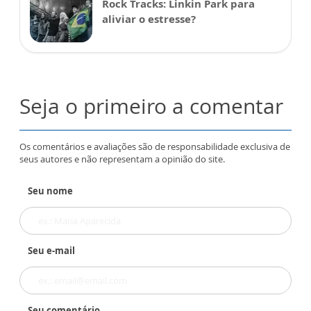
Rock Tracks: Linkin Park para
aliviar o estresse?
Seja o primeiro a comentar
Os comentários e avaliações são de responsabilidade exclusiva de
seus autores e não representam a opinião do site.
Seu nome
Seu e-mail
Seu comentário