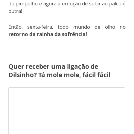
do pimpolho e agora a emoção de subir ao palco é
outra!
Então, sexta-feira, todo mundo de olho no
retorno da rainha da sofrência!
Quer receber uma ligação de
Dilsinho? Tá mole mole, fácil fácil