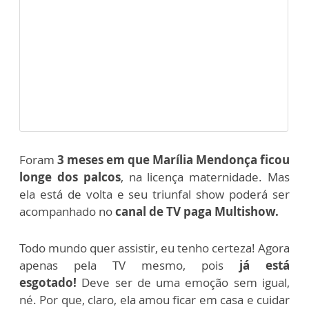
Foram
3 meses em que Marília Mendonça ficou
longe dos palcos
, na licença maternidade. Mas
ela está de volta e
seu triunfal show poderá ser
acompanhado no
canal de TV paga Multishow.
Todo mundo quer assistir, eu tenho certeza! Agora
apenas pela TV mesmo, pois
já está
esgotado!
Deve ser de uma emoção sem igual,
né. Por que, claro, ela amou ficar em casa e cuidar