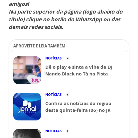
amigos!
Na parte superior da página (logo abaixo do
título) clique no botão do WhatsApp ou das
demais redes sociais.
APROVEITE E LEIA TAMBÉM
NOTÍCIAS
Dê o play e sinta a vibe de DJ
Nando Black no Tá na Pista
NOTÍCIAS
Confira as notícias da região
desta quinta-feira (06) no JR
NOTÍCIAS