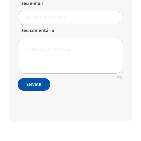
Seu e-mail
Seu comentário
500
ENVIAR