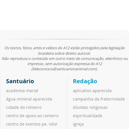
Os textos, fotos, artes e vídeos do A12 estão protegidos pela legislação
brasileira sobre direito autoral.
Não reproduza o conteúdo em outro meio de comunicação, eletrônico ou
impresso, sem autorização expressa do A12
(faleconosco@santuarionacional.com).
Santuário
Redação
academia marial
aplicativo aparecida
água mineral aparecida
campanha da fraternidade
cidade do romeiro
dúvidas religiosas
centro de apoio ao romeiro
espiritualidade
centro de eventos pe. vitor
igreja