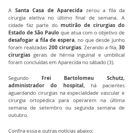
A
Santa Casa de Aparecida
zerou a fila da
cirurgia eletiva no último final de semana. A
cidade faz parte do
mutirão de cirurgias do
Estado de São Paulo
que atua com o objetivo de
desafogar a fila de espera
, no que desde junho
foram realizadas
200 cirurgias
. Zerando a fila,
30
cirurgias
gerais de hérnia inguinal e umbilical
foram concluídas em Aparecida no sábado (3).
Segundo
Frei Bartolomeu Schutz,
administrador do hospital,
há pacientes
aguardando cirurgias na especialidade vascular e
cirurgia ortopédica para operarem na última
semana de setembro ou segunda semana de
outubro.
Confira essa e outras notícias abaixo: