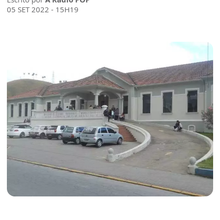
05 SET 2022 - 15H19