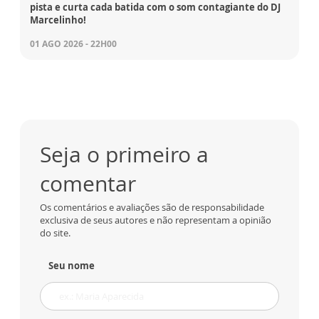
pista e curta cada batida com o som contagiante do DJ
Marcelinho!
01 AGO 2026 - 22H00
Seja o primeiro a
comentar
Os comentários e avaliações são de responsabilidade
exclusiva de seus autores e não representam a opinião
do site.
Seu nome