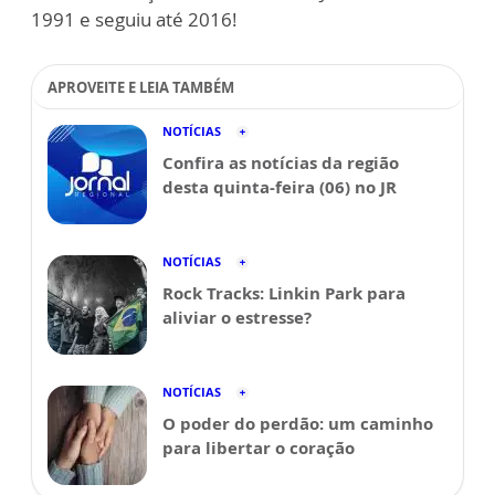
1991 e seguiu até 2016!
APROVEITE E LEIA TAMBÉM
NOTÍCIAS
Confira as notícias da região
desta quinta-feira (06) no JR
NOTÍCIAS
Rock Tracks: Linkin Park para
aliviar o estresse?
NOTÍCIAS
O poder do perdão: um caminho
para libertar o coração