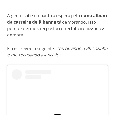
A gente sabe o quanto a espera pelo
nono álbum
da carreira de Rihanna
tá demorando. Isso
porque ela mesma postou uma foto ironizando a
demora...
Ela escreveu o seguinte:
“eu ouvindo o R9 sozinha
e me recusando a lançá-lo”.