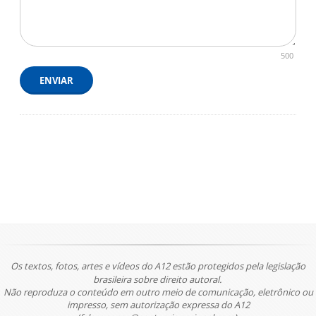
500
ENVIAR
Os textos, fotos, artes e vídeos do A12 estão protegidos pela legislação
brasileira sobre direito autoral.
Não reproduza o conteúdo em outro meio de comunicação, eletrônico ou
impresso, sem autorização expressa do A12