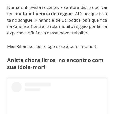
Numa entrevista recente, a cantora disse que vai
ter
muita influência de reggae
. Até porque isso
tá no sangue! Rihanna é de Barbados, país que fica
na América Central e rola muuito reggae por lá. Tá
explicada influência desse novo trabalho.
Mas Rihanna, libera logo esse álbum, mulher!
Anitta chora litros, no encontro com
sua ídola-mor!