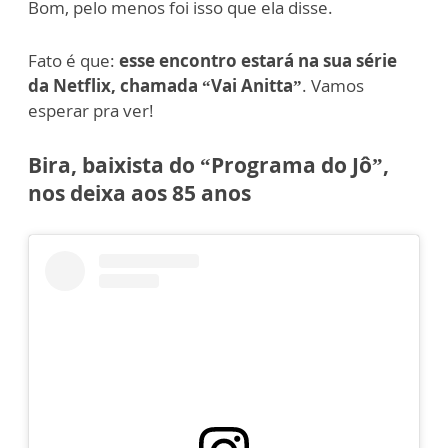
Bom, pelo menos foi isso que ela disse.
Fato é que:
esse encontro estará na sua série
da Netflix, chamada “Vai Anitta”
. Vamos
esperar pra ver!
Bira, baixista do “Programa do Jô”,
nos deixa aos 85 anos