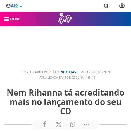
MENU
POR
A RÁDIO POP
EM
NOTÍCIAS
25 DEZ 2019 - 22H20
ATUALIZADA EM 26 DEZ 2019 - 11H48
Nem Rihanna tá acreditando
mais no lançamento do seu
CD