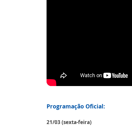
Programação Oficial:
21/03 (sexta-feira)