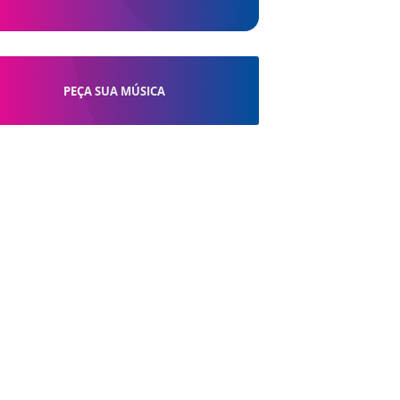
PEÇA SUA MÚSICA