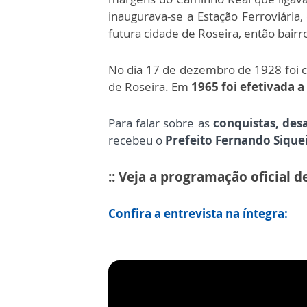
inaugurava-se a Estação Ferroviária,
futura cidade de Roseira, então bairr
No dia 17 de dezembro de 1928 foi cr
de Roseira. Em
1965 foi efetivada 
Para falar sobre as
conquistas, des
recebeu o
Prefeito Fernando Siquei
:: Veja a programação oficial d
Confira a entrevista na íntegra: