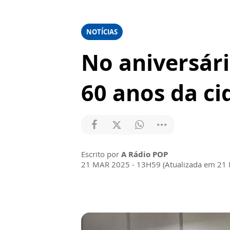
NOTÍCIAS
No aniversári
60 anos da ci
Escrito por
A Rádio POP
21 MAR 2025 - 13H59 (Atualizada em 21