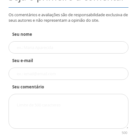
Os comentários e avaliações são de responsabilidade exclusiva de
seus autores e não representam a opinião do site.
Seu nome
Seu e-mail
Seu comentário
500