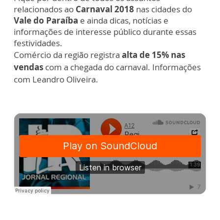
relacionados ao
Carnaval 2018
nas cidades do
Vale do Paraíba
e ainda dicas, notícias e
informações de interesse público durante essas
festividades.
Comércio da região registra
alta de 15% nas
vendas
com a chegada do carnaval. Informações
com Leandro Oliveira.