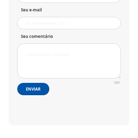
Seu e-mail
Seu comentário
500
ENVIAR