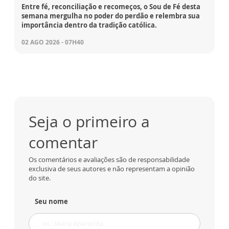
Entre fé, reconciliação e recomeços, o Sou de Fé desta
semana mergulha no poder do perdão e relembra sua
importância dentro da tradição católica.
02 AGO 2026 - 07H40
Seja o primeiro a
comentar
Os comentários e avaliações são de responsabilidade
exclusiva de seus autores e não representam a opinião
do site.
Seu nome