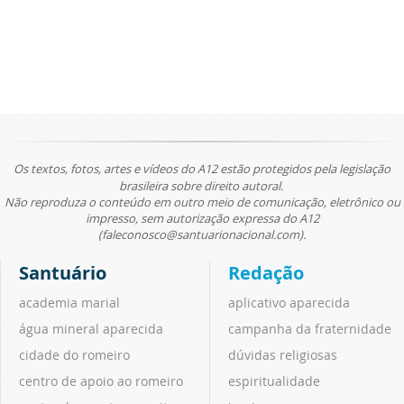
Os textos, fotos, artes e vídeos do A12 estão protegidos pela legislação
brasileira sobre direito autoral.
Não reproduza o conteúdo em outro meio de comunicação, eletrônico ou
impresso, sem autorização expressa do A12
(faleconosco@santuarionacional.com).
Santuário
Redação
academia marial
aplicativo aparecida
água mineral aparecida
campanha da fraternidade
cidade do romeiro
dúvidas religiosas
centro de apoio ao romeiro
espiritualidade