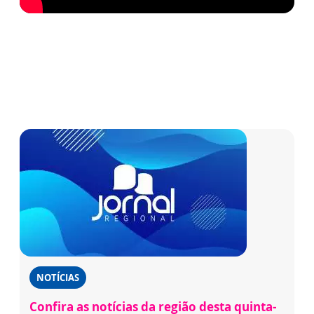
NOTÍCIAS
Confira as notícias da região desta quinta-