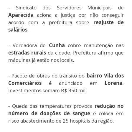
- Sindicato dos Servidores Municipais de
Aparecida
aciona a justiça por não conseguir
acordo com a prefeitura sobre
reajuste de
salários
.
- Vereadora de
Cunha
cobre manutenção nas
estradas rurais
da cidade. Prefeitura afirma que
máquinas já estão nos locais.
- Pacote de obras no trânsito do
bairro Vila dos
Comerciários
é anunciado em
Lorena
.
Investimentos somam R$ 350 mil.
- Queda das temperaturas provoca
redução no
número de doações de sangue
e coloca em
risco abastecimento de 25 hospitais da região.