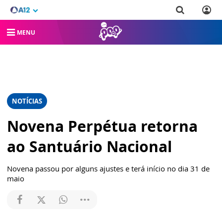
MENU
NOTÍCIAS
Novena Perpétua retorna
ao Santuário Nacional
Novena passou por alguns ajustes e terá início no dia 31 de
maio