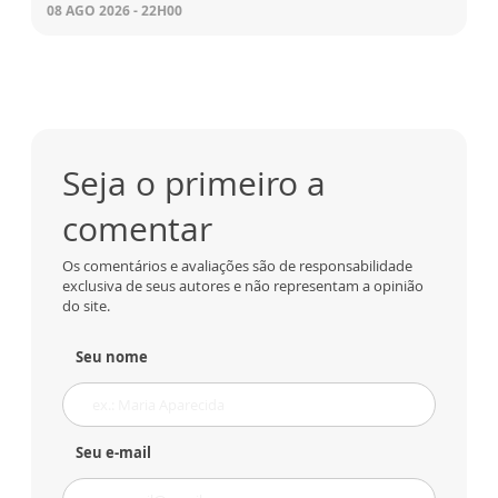
08 AGO 2026 - 22H00
Seja o primeiro a
comentar
Os comentários e avaliações são de responsabilidade
exclusiva de seus autores e não representam a opinião
do site.
Seu nome
Seu e-mail