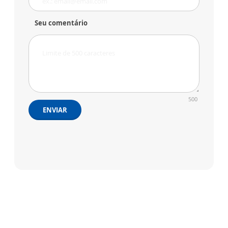
Seu comentário
500
ENVIAR