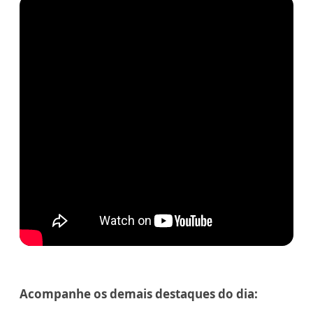
Acompanhe os demais destaques do dia: