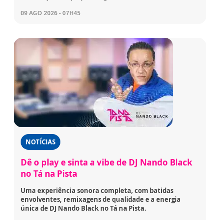
09 AGO 2026 - 07H45
NOTÍCIAS
Dê o play e sinta a vibe de DJ Nando Black
no Tá na Pista
Uma experiência sonora completa, com batidas
envolventes, remixagens de qualidade e a energia
única de DJ Nando Black no Tá na Pista.