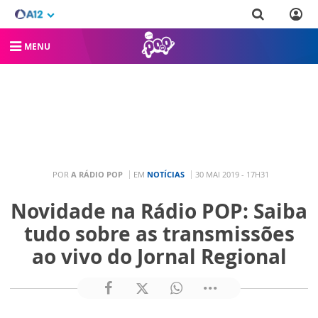
MENU
POR
A RÁDIO POP
EM
NOTÍCIAS
30 MAI 2019 - 17H31
Novidade na Rádio POP: Saiba
tudo sobre as transmissões
ao vivo do Jornal Regional