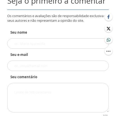
Seja o primeiro a comentar
Os comentários e avaliações são de responsabilidade exclusiva de
seus autores e não representam a opinião do site.
Seu nome
Seu e-mail
Seu comentário
500