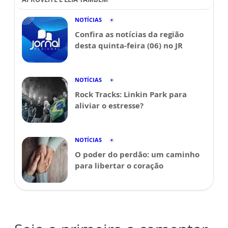
NOTÍCIAS
Confira as notícias da região
desta quinta-feira (06) no JR
NOTÍCIAS
Rock Tracks: Linkin Park para
aliviar o estresse?
NOTÍCIAS
O poder do perdão: um caminho
para libertar o coração