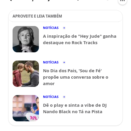
APROVEITE E LEIA TAMBÉM
NOTÍCIAS
A inspiração de "Hey Jude" ganha
destaque no Rock Tracks
NOTÍCIAS
No Dia dos Pais, 'Sou de Fé'
propõe uma conversa sobre o
amor
NOTÍCIAS
Dê o play e sinta a vibe de DJ
Nando Black no Tá na Pista