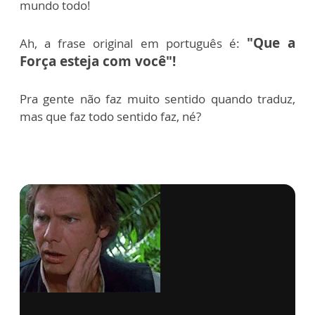
mundo todo!
"Que a
Ah, a frase original em português é:
Força esteja com você"!
Pra gente não faz muito sentido quando traduz,
mas que faz todo sentido faz, né?