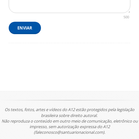
500
ENVIAR
Os textos, fotos, artes e vídeos do A12 estão protegidos pela legislação
brasileira sobre direito autoral.
Não reproduza o conteúdo em outro meio de comunicação, eletrônico ou
impresso, sem autorização expressa do A12
(faleconosco@santuarionacional.com).