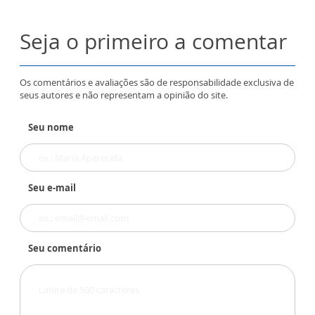
Seja o primeiro a comentar
Os comentários e avaliações são de responsabilidade exclusiva de
seus autores e não representam a opinião do site.
Seu nome
Seu e-mail
Seu comentário