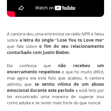
A cantora deu uma entrevista na rádio NPR e falou
sobre
a letra do single “Lose You to Love me”
que fala sobre
o fim do seu relacionamento
conturbado com Justin Bieber.
Ela confessa que
não recebeu um
encerramento respeitoso
e que foi muito difícil,
mas agora ela está feliz que acabou. A cantora
admitiu que
se sentiu vítima de um abuso
emocional durante este período
e está feliz por
ter encontrado uma maneira de superar isso
como adulta e se sentir mais forte do que nunca!