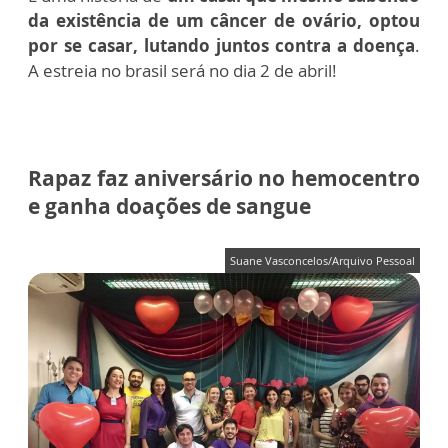
da existência de um câncer de ovário, optou
por se casar, lutando juntos contra a doença
.
A estreia no brasil será no dia 2 de abril!
Rapaz faz aniversário no hemocentro
e ganha doações de sangue
Suane Vasconcelos/Arquivo Pessoal