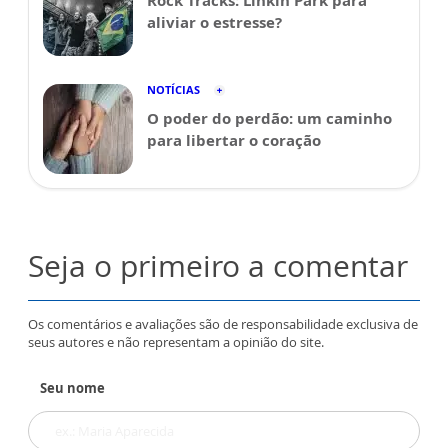
Rock Tracks: Linkin Park para
aliviar o estresse?
NOTÍCIAS
O poder do perdão: um caminho
para libertar o coração
Seja o primeiro a comentar
Os comentários e avaliações são de responsabilidade exclusiva de
seus autores e não representam a opinião do site.
Seu nome