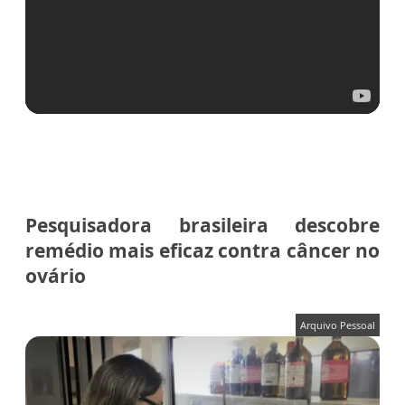
Pesquisadora brasileira descobre
remédio mais eficaz contra câncer no
ovário
Arquivo Pessoal