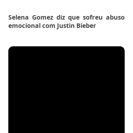
Selena Gomez diz que sofreu abuso
emocional com Justin Bieber