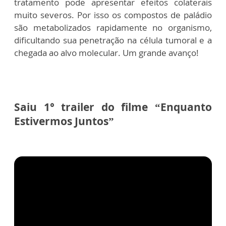
tratamento pode apresentar efeitos colaterais
muito severos. Por isso os compostos de paládio
são metabolizados rapidamente no organismo,
dificultando sua penetração na célula tumoral e a
chegada ao alvo molecular. Um grande avanço!
Saiu 1° trailer do filme “Enquanto
Estivermos Juntos”