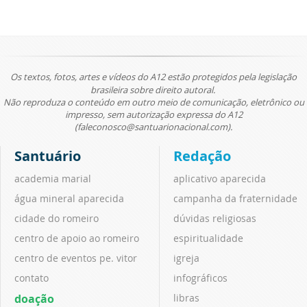
Os textos, fotos, artes e vídeos do A12 estão protegidos pela legislação
brasileira sobre direito autoral.
Não reproduza o conteúdo em outro meio de comunicação, eletrônico ou
impresso, sem autorização expressa do A12
(faleconosco@santuarionacional.com).
Santuário
Redação
academia marial
aplicativo aparecida
água mineral aparecida
campanha da fraternidade
cidade do romeiro
dúvidas religiosas
centro de apoio ao romeiro
espiritualidade
centro de eventos pe. vitor
igreja
contato
infográficos
doação
libras