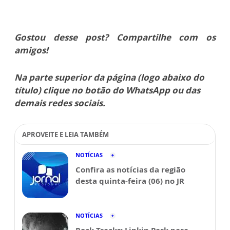
Gostou desse post? Compartilhe com os
amigos!
Na parte superior da página (logo abaixo do
título) clique no botão do WhatsApp ou das
demais redes sociais.
APROVEITE E LEIA TAMBÉM
NOTÍCIAS
Confira as notícias da região
desta quinta-feira (06) no JR
NOTÍCIAS