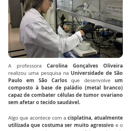
A professora
Carolina Gonçalves Oliveira
realizou uma pesquisa na
Universidade de São
Paulo em São Carlos
que desenvolve
um
composto à base de paládio (metal branco)
capaz de combater células de tumor ovariano
sem afetar o tecido saudável.
Algo que acontece com a
cisplatina, atualmente
utilizada que costuma ser muito agressivo
e o