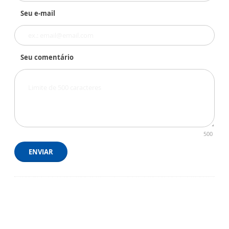
Seu e-mail
Seu comentário
500
ENVIAR