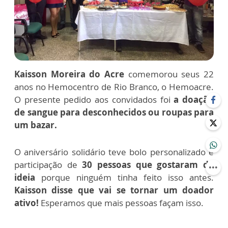
Kaisson Moreira do Acre
comemorou seus 22
anos no Hemocentro de Rio Branco, o Hemoacre.
O presente pedido aos convidados foi
a doação
de sangue para desconhecidos ou roupas para
um bazar.
O aniversário solidário teve bolo personalizado e
participação de
30 pessoas que gostaram da
ideia
porque ninguém tinha feito isso antes.
Kaisson disse que vai se tornar um doador
ativo!
Esperamos que mais pessoas façam isso.