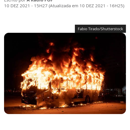
10 DEZ 2021 - 15H27 (Atualizada em 10 DEZ 2021 - 16H25)
Fabio Tirado/Shutterstock