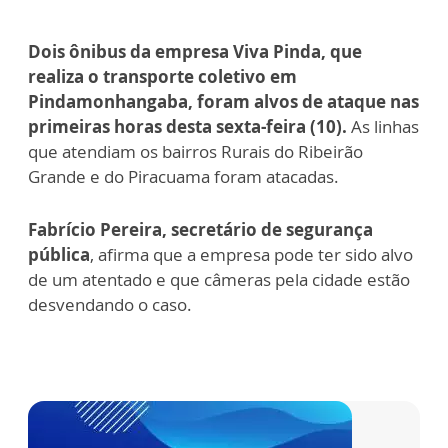
Dois ônibus da empresa Viva Pinda, que
realiza o transporte coletivo em
Pindamonhangaba, foram alvos de ataque nas
primeiras horas desta sexta-feira (10).
As linhas
que atendiam os bairros Rurais do Ribeirão
Grande e do Piracuama foram atacadas.
Fabrício Pereira, secretário de segurança
pública
, afirma que a empresa pode ter sido alvo
de um atentado e que câmeras pela cidade estão
desvendando o caso.