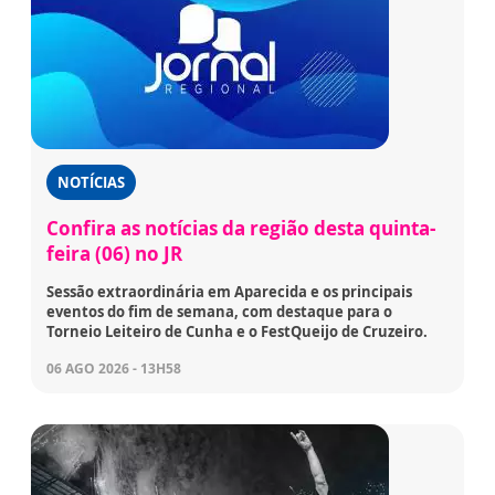
NOTÍCIAS
Confira as notícias da região desta quinta-
feira (06) no JR
Sessão extraordinária em Aparecida e os principais
eventos do fim de semana, com destaque para o
Torneio Leiteiro de Cunha e o FestQueijo de Cruzeiro.
06 AGO 2026 - 13H58