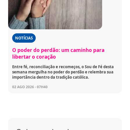
NOTÍCIAS
O poder do perdão: um caminho para
libertar o coração
Entre fé, reconciliação e recomeços, o Sou de Fé desta
semana mergulha no poder do perdão e relembra sua
importância dentro da tradição católica.
02 AGO 2026 - 07H40