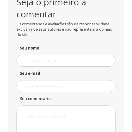
Seja o primeiro a
comentar
Os comentários e avaliações são de responsabilidade
exclusiva de seus autores e não representam a opinião
do site.
Seu nome
Seu e-mail
Seu comentário