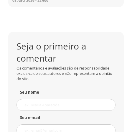
08 AGO 2026 - 22H00
Seja o primeiro a
comentar
Os comentários e avaliações são de responsabilidade
exclusiva de seus autores e não representam a opinião
do site.
Seu nome
Seu e-mail