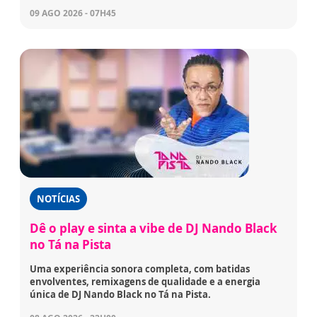
09 AGO 2026 - 07H45
NOTÍCIAS
Dê o play e sinta a vibe de DJ Nando Black
no Tá na Pista
Uma experiência sonora completa, com batidas
envolventes, remixagens de qualidade e a energia
única de DJ Nando Black no Tá na Pista.