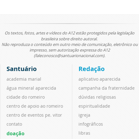
Os textos, fotos, artes e vídeos do A12 estão protegidos pela legislação
brasileira sobre direito autoral.
Não reproduza o conteúdo em outro meio de comunicação, eletrônico ou
impresso, sem autorização expressa do A12
(faleconosco@santuarionacional.com).
Santuário
Redação
academia marial
aplicativo aparecida
água mineral aparecida
campanha da fraternidade
cidade do romeiro
dúvidas religiosas
centro de apoio ao romeiro
espiritualidade
centro de eventos pe. vitor
igreja
contato
infográficos
doação
libras