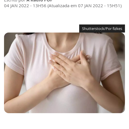
04 JAN 2022 - 13H56 (Atualizada em 07 JAN 2022 - 15H51)
Shutterstock/Por fizkes