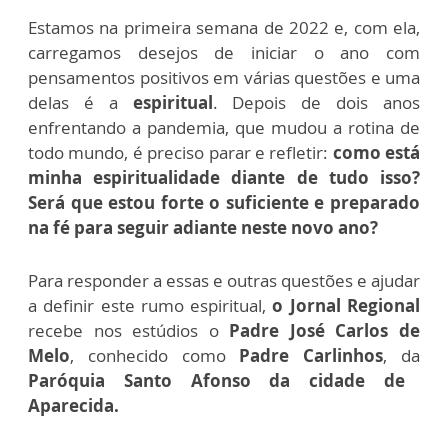
Estamos na primeira semana de 2022 e, com ela,
carregamos desejos de iniciar o ano com
pensamentos positivos em várias questões e uma
delas é a
espiritual
. Depois de dois anos
enfrentando a pandemia, que mudou a rotina de
todo mundo, é preciso parar e refletir:
como está
minha espiritualidade diante de tudo isso?
Será que estou forte o suficiente e preparado
na fé para seguir adiante neste novo ano?
Para responder a essas e outras questões e ajudar
a definir este rumo espiritual,
o Jornal Regional
recebe nos estúdios o
Padre José Carlos de
Melo
, conhecido como
Padre Carlinhos
, da
Paróquia Santo Afonso da cidade de
Aparecida.