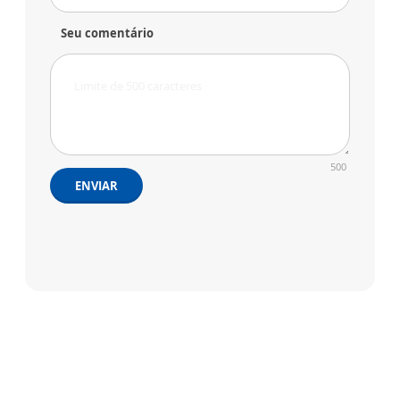
Seu comentário
500
ENVIAR