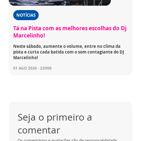
NOTÍCIAS
Tá na Pista com as melhores escolhas do Dj
Marcelinho!
Neste sábado, aumente o volume, entre no clima da
pista e curta cada batida com o som contagiante do DJ
Marcelinho!
01 AGO 2026 - 22H00
Seja o primeiro a
comentar
Os comentários e avaliações são de responsabilidade