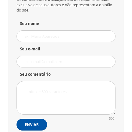
exclusiva de seus autores e não representam a opinião
do site.
Seu nome
Seu e-mail
Seu comentário
500
ENVIAR