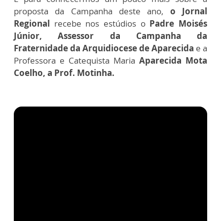
proposta da Campanha deste ano,
o Jornal
Regional
recebe nos estúdios o
Padre Moisés
Júnior, Assessor da Campanha da
Fraternidade da Arquidiocese de Aparecida
e a
Professora e Catequista Maria
Aparecida Mota
Coelho, a Prof. Motinha.