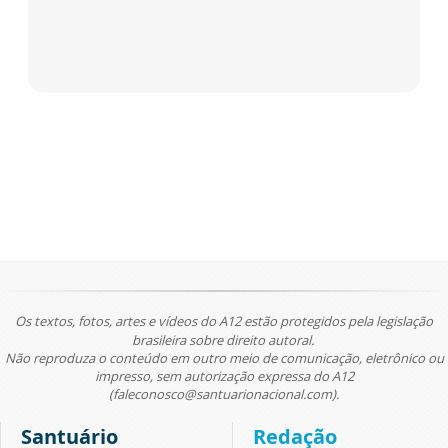
Os textos, fotos, artes e vídeos do A12 estão protegidos pela legislação
brasileira sobre direito autoral.
Não reproduza o conteúdo em outro meio de comunicação, eletrônico ou
impresso, sem autorização expressa do A12
(faleconosco@santuarionacional.com).
Santuário
Redação