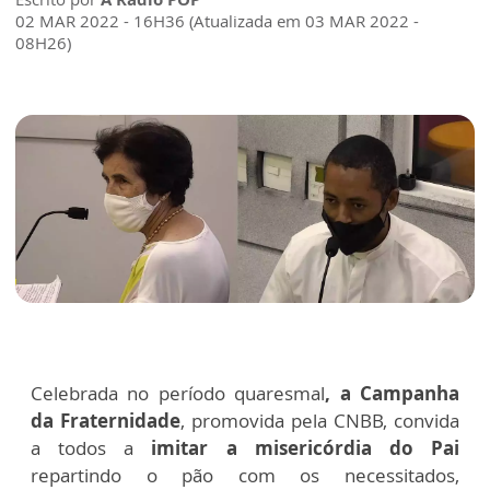
02 MAR 2022 - 16H36 (Atualizada em 03 MAR 2022 -
08H26)
Celebrada no período quaresmal
, a Campanha
da Fraternidade
, promovida pela CNBB, convida
a todos a
imitar a misericórdia do Pai
repartindo o pão com os necessitados,