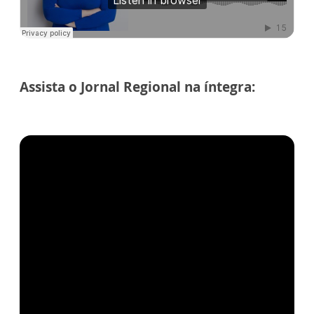
Assista o Jornal Regional na íntegra: