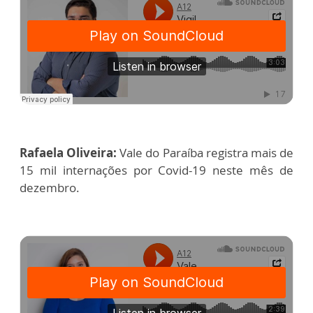
Rafaela Oliveira:
Vale do Paraíba registra mais de
15 mil internações por Covid-19 neste mês de
dezembro.