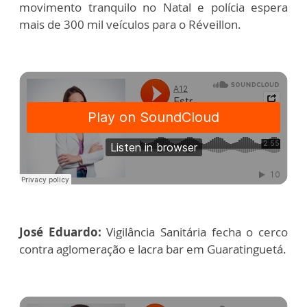
movimento tranquilo no Natal e polícia espera
mais de 300 mil veículos para o Réveillon.
José Eduardo:
Vigilância Sanitária fecha o cerco
contra aglomeração e lacra bar em Guaratinguetá.