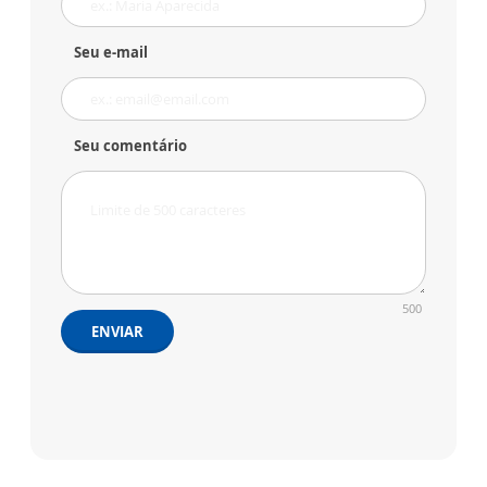
Seu e-mail
Seu comentário
500
ENVIAR