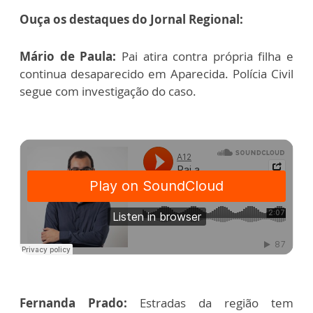
Ouça os destaques do Jornal Regional:
Mário de Paula:
Pai atira contra própria filha e
continua desaparecido em Aparecida. Polícia Civil
segue com investigação do caso.
Fernanda Prado:
Estradas da região tem