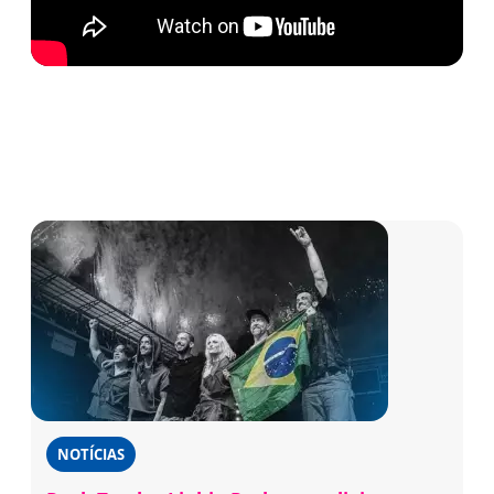
NOTÍCIAS