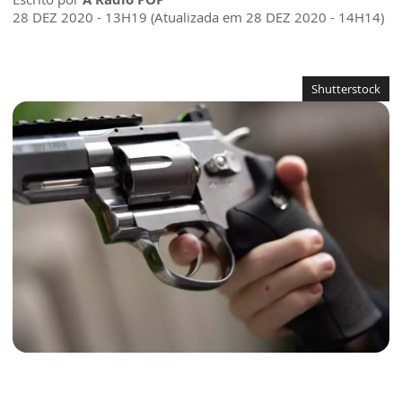
28 DEZ 2020 - 13H19 (Atualizada em 28 DEZ 2020 - 14H14)
Shutterstock