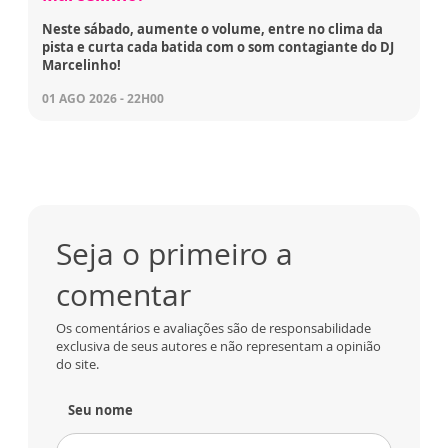
Neste sábado, aumente o volume, entre no clima da
pista e curta cada batida com o som contagiante do DJ
Marcelinho!
01 AGO 2026 - 22H00
Seja o primeiro a
comentar
Os comentários e avaliações são de responsabilidade
exclusiva de seus autores e não representam a opinião
do site.
Seu nome