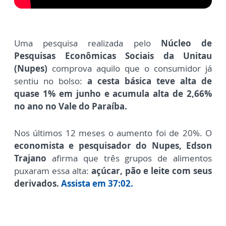
Uma pesquisa realizada pelo
Núcleo de
Pesquisas Econômicas Sociais da Unitau
(Nupes)
comprova aquilo que o consumidor já
sentiu no bolso:
a cesta básica teve alta de
quase 1% em junho e acumula alta de 2,66%
no ano no Vale do Paraíba.
Nos últimos 12 meses o aumento foi de 20%. O
economista e pesquisador do Nupes, Edson
Trajano
afirma que três grupos de alimentos
puxaram essa alta:
açúcar, pão e leite com seus
derivados.
Assista em 37:02.