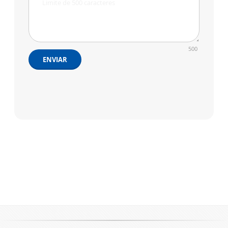
500
ENVIAR