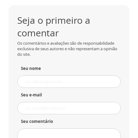
Seja o primeiro a
comentar
Os comentários e avaliações são de responsabilidade
exclusiva de seus autores e não representam a opinião
do site.
Seu nome
Seu e-mail
Seu comentário