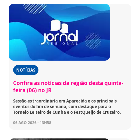
NOTÍCIAS
Confira as notícias da região desta quinta-
feira (06) no JR
Sessão extraordinária em Aparecida e os principais
eventos do fim de semana, com destaque para o
Torneio Leiteiro de Cunha e o FestQueijo de Cruzeiro.
06 AGO 2026 - 13H58