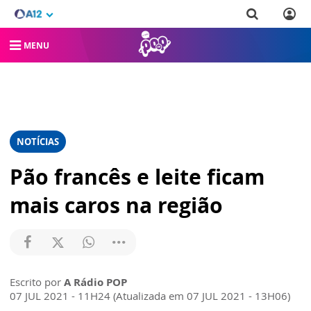
MENU
NOTÍCIAS
Pão francês e leite ficam
mais caros na região
Escrito por
A Rádio POP
07 JUL 2021 - 11H24 (Atualizada em 07 JUL 2021 - 13H06)