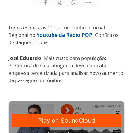
Todos os dias, às 11h, acompanhe o Jornal
Regional no
Youtube da Rádio POP
. Confira os
destaques do dia:
José Eduardo:
Mais custo para população:
Prefeitura de Guaratinguetá deve contratar
empresa terceirizada para analisar novo aumento
da passagem de ônibus.