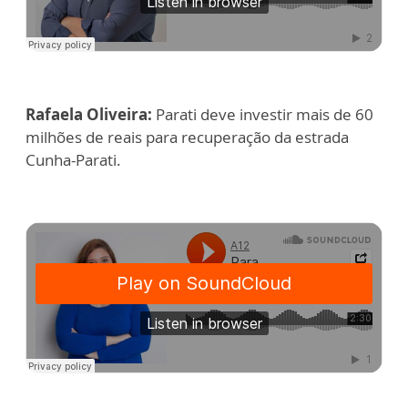
Rafaela Oliveira:
Parati deve investir mais de 60
milhões de reais para recuperação da estrada
Cunha-Parati.