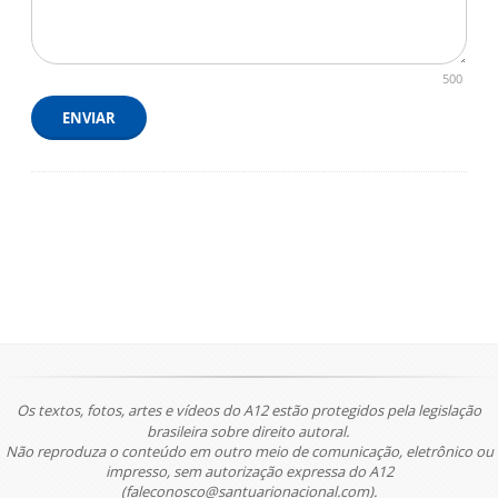
500
ENVIAR
Os textos, fotos, artes e vídeos do A12 estão protegidos pela legislação
brasileira sobre direito autoral.
Não reproduza o conteúdo em outro meio de comunicação, eletrônico ou
impresso, sem autorização expressa do A12
(faleconosco@santuarionacional.com).