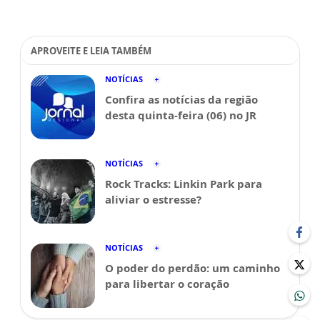
APROVEITE E LEIA TAMBÉM
NOTÍCIAS
Confira as notícias da região
desta quinta-feira (06) no JR
NOTÍCIAS
Rock Tracks: Linkin Park para
aliviar o estresse?
NOTÍCIAS
O poder do perdão: um caminho
para libertar o coração