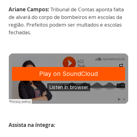
Ariane Campos:
Tribunal de Contas aponta falta
de alvará do corpo de bombeiros em escolas da
região. Prefeitos podem ser multados e escolas
fechadas.
Assista na íntegra: