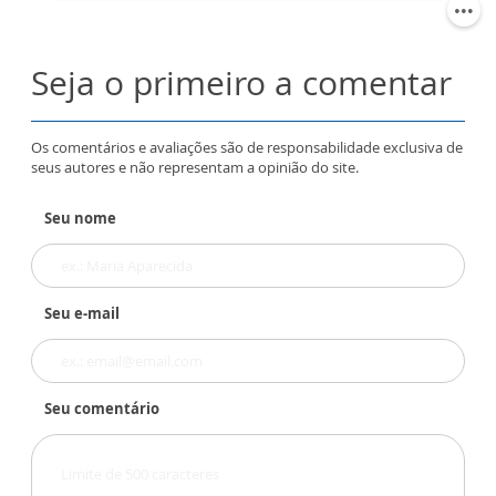
Seja o primeiro a comentar
Os comentários e avaliações são de responsabilidade exclusiva de
seus autores e não representam a opinião do site.
Seu nome
Seu e-mail
Seu comentário