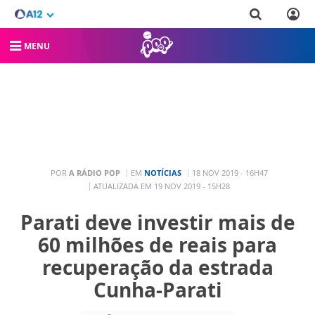
MENU
POR
A RÁDIO POP
EM
NOTÍCIAS
18 NOV 2019 - 16H47
ATUALIZADA EM 19 NOV 2019 - 15H28
Parati deve investir mais de
60 milhões de reais para
recuperação da estrada
Cunha-Parati