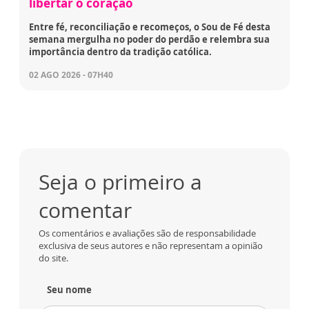
libertar o coração
Entre fé, reconciliação e recomeços, o Sou de Fé desta
semana mergulha no poder do perdão e relembra sua
importância dentro da tradição católica.
02 AGO 2026 - 07H40
Seja o primeiro a
comentar
Os comentários e avaliações são de responsabilidade
exclusiva de seus autores e não representam a opinião
do site.
Seu nome