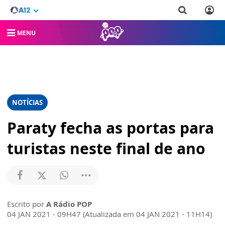
MENU
NOTÍCIAS
Paraty fecha as portas para
turistas neste final de ano
Escrito por
A Rádio POP
04 JAN 2021 - 09H47 (Atualizada em 04 JAN 2021 - 11H14)