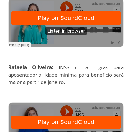
Rafaela Oliveira:
INSS muda regras para
aposentadoria. Idade mínima para beneficio será
maior a partir de janeiro.