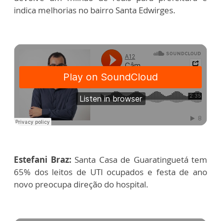
indica melhorias no bairro Santa Edwirges.
Estefani Braz:
Santa Casa de Guaratinguetá tem
65% dos leitos de UTI ocupados e festa de ano
novo preocupa direção do hospital.