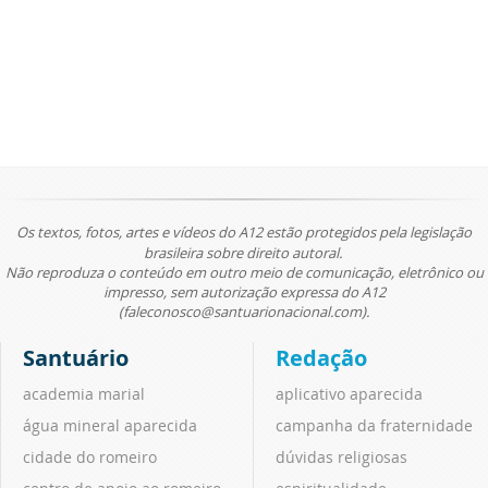
Os textos, fotos, artes e vídeos do A12 estão protegidos pela legislação
brasileira sobre direito autoral.
Não reproduza o conteúdo em outro meio de comunicação, eletrônico ou
impresso, sem autorização expressa do A12
(faleconosco@santuarionacional.com).
Santuário
Redação
academia marial
aplicativo aparecida
água mineral aparecida
campanha da fraternidade
cidade do romeiro
dúvidas religiosas