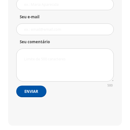
Seu e-mail
Seu comentário
500
ENVIAR