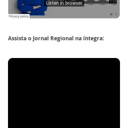
Assista o Jornal Regional na íntegra: