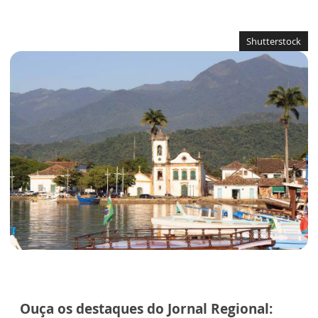
Shutterstock
Ouça os destaques do Jornal Regional: