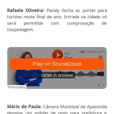
Rafaela Oliveira:
Paraty fecha as portas para
turistas neste final de ano. Entrada na cidade só
será permitida com comprovação de
hospedagem.
Mário de Paula:
Câmara Municipal de Aparecida
devolve um milhão de reais para prefeitura e